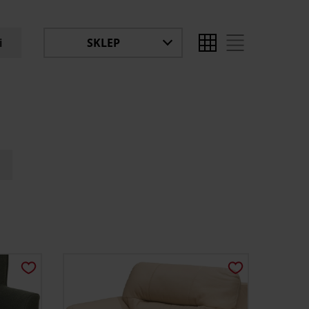
i
SKLEP