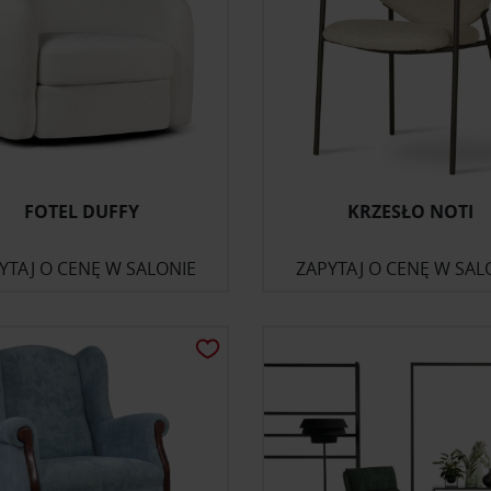
FOTEL DUFFY
KRZESŁO NOTI
YTAJ O CENĘ W SALONIE
ZAPYTAJ O CENĘ W SAL