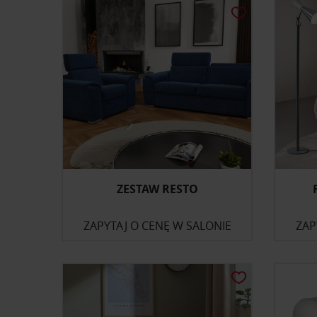
ZESTAW RESTO
ZAPYTAJ O CENĘ W SALONIE
ZAP