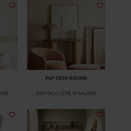
PUF CREO ROUND
ONIE
ZAPYTAJ O CENĘ W SALONIE