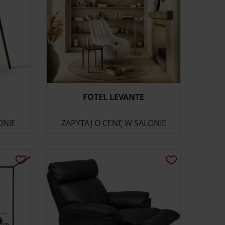
FOTEL LEVANTE
ONIE
ZAPYTAJ O CENĘ W SALONIE