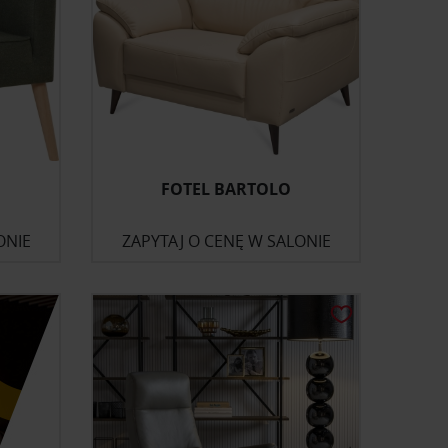
FOTEL BARTOLO
ONIE
ZAPYTAJ O CENĘ W SALONIE