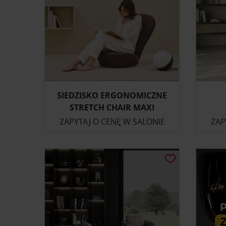
SIEDZISKO ERGONOMICZNE
STRETCH CHAIR MAXI
ZAPYTAJ O CENĘ W SALONIE
ZAP