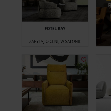
FOTEL RAY
ZAPYTAJ O CENĘ W SALONIE