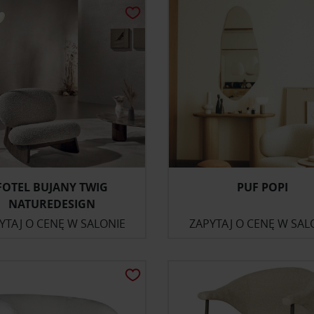
FOTEL BUJANY TWIG
PUF POPI
NATUREDESIGN
YTAJ O CENĘ W SALONIE
ZAPYTAJ O CENĘ W SAL