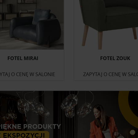
FOTEL MIRAI
FOTEL ZOUK
YTAJ O CENĘ W SALONIE
ZAPYTAJ O CENĘ W SAL