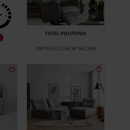
FOTEL POLIFONIA
ZAPYTAJ O CENĘ W SALONIE