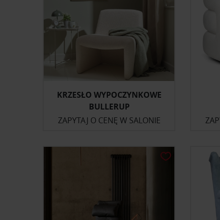
KRZESŁO WYPOCZYNKOWE
BULLERUP
ZAPYTAJ O CENĘ W SALONIE
ZAP