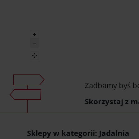
Zadbamy byś bez
Skorzystaj z m
Sklepy w kategorii: Jadalnia