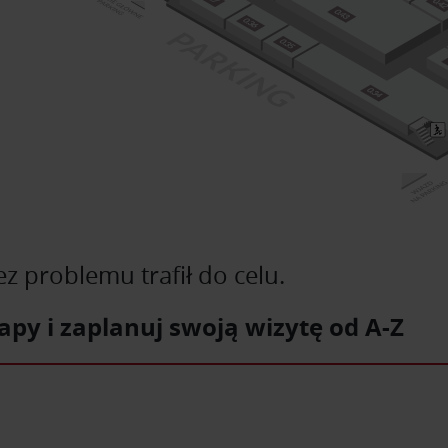
 problemu trafił do celu.
apy i zaplanuj swoją wizytę od A-Z