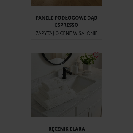
PANELE PODŁOGOWE DĄB
ESPRESSO
ZAPYTAJ O CENĘ W SALONIE
RĘCZNIK ELARA