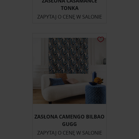
ZASŁONA CASAMANCE
TONKA
ZAPYTAJ O CENĘ W SALONIE
ZASŁONA CAMENGO BILBAO
GUGG
ZAPYTAJ O CENĘ W SALONIE