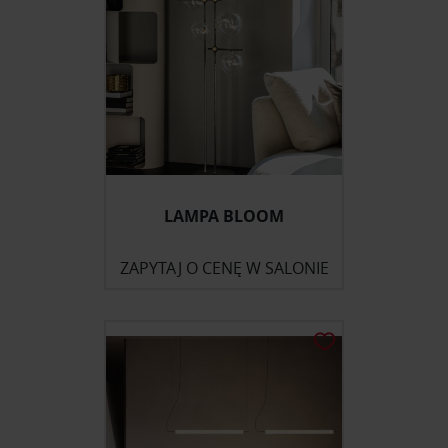
LAMPA BLOOM
ZAPYTAJ O CENĘ W SALONIE