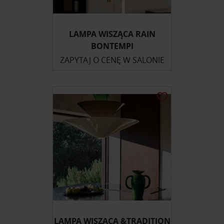
LAMPA WISZĄCA RAIN
BONTEMPI
ZAPYTAJ O CENĘ W SALONIE
LAMPA WISZĄCA &TRADITION