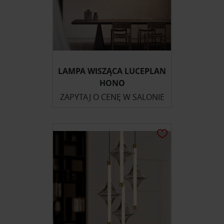
LAMPA WISZĄCA LUCEPLAN
HONO
ZAPYTAJ O CENĘ W SALONIE