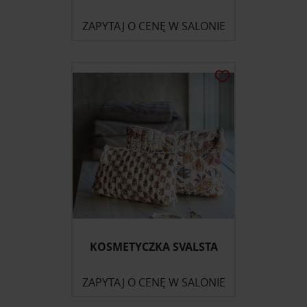
ZAPYTAJ O CENĘ W SALONIE
KOSMETYCZKA SVALSTA
ZAPYTAJ O CENĘ W SALONIE