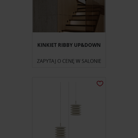
KINKIET RIBBY UP&DOWN
ZAPYTAJ O CENĘ W SALONIE