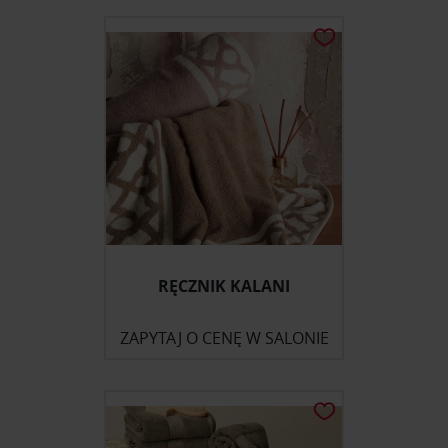
RĘCZNIK KALANI
ZAPYTAJ O CENĘ W SALONIE