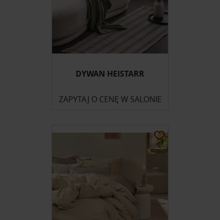
DYWAN HEISTARR
ZAPYTAJ O CENĘ W SALONIE