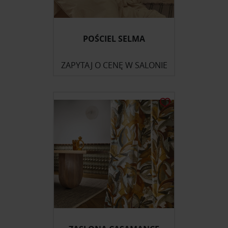
POŚCIEL SELMA
ZAPYTAJ O CENĘ W SALONIE