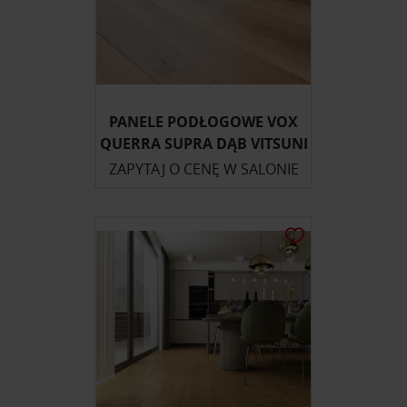
PANELE PODŁOGOWE VOX
QUERRA SUPRA DĄB VITSUNI
ZAPYTAJ O CENĘ W SALONIE