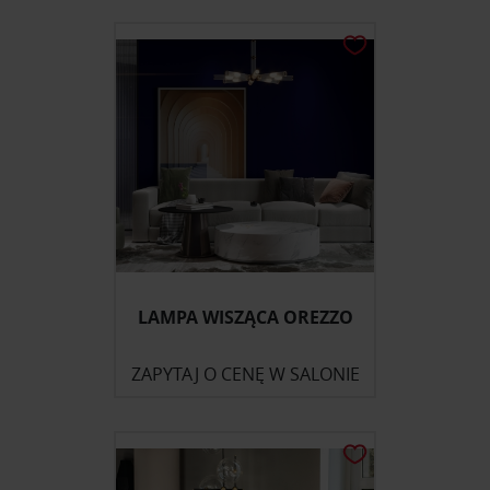
LAMPA WISZĄCA OREZZO
ZAPYTAJ O CENĘ W SALONIE