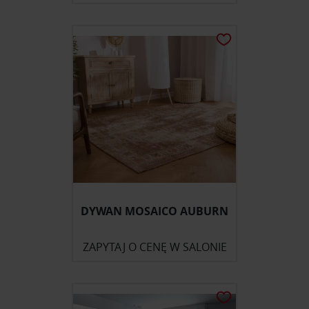
DYWAN MOSAICO AUBURN
ZAPYTAJ O CENĘ W SALONIE