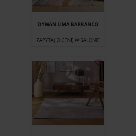
DYWAN LIMA BARRANCO
ZAPYTAJ O CENĘ W SALONIE