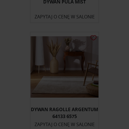
DYWAN PULA MIST
ZAPYTAJ O CENĘ W SALONIE
DYWAN RAGOLLE ARGENTUM
64133 6575
ZAPYTAJ O CENĘ W SALONIE