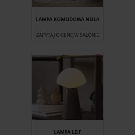
LAMPA KOMODOWA NOLA
ZAPYTAJ O CENĘ W SALONIE
LAMPA LEIF