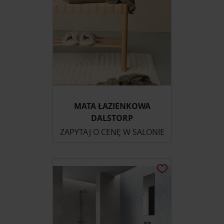
MATA ŁAZIENKOWA
DALSTORP
ZAPYTAJ O CENĘ W SALONIE