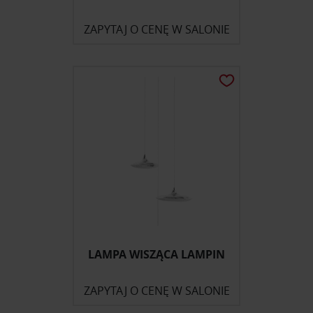
ZAPYTAJ O CENĘ W SALONIE
LAMPA WISZĄCA LAMPIN
ZAPYTAJ O CENĘ W SALONIE