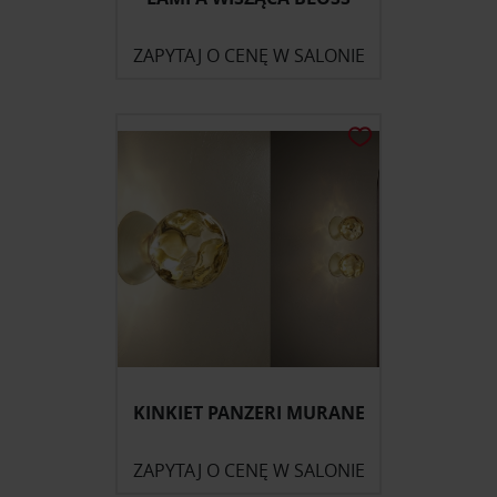
ZAPYTAJ O CENĘ W SALONIE
KINKIET PANZERI MURANE
ZAPYTAJ O CENĘ W SALONIE