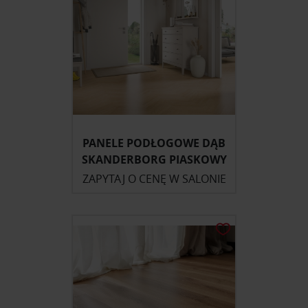
PANELE PODŁOGOWE DĄB
SKANDERBORG PIASKOWY
ZAPYTAJ O CENĘ W SALONIE