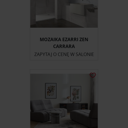
MOZAIKA EZARRI ZEN
CARRARA
ZAPYTAJ O CENĘ W SALONIE