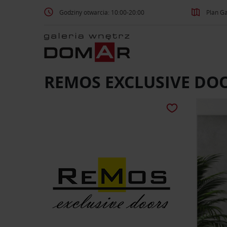
Godziny otwarcia: 10:00-20:00
Plan Ga
REMOS EXCLUSIVE DO