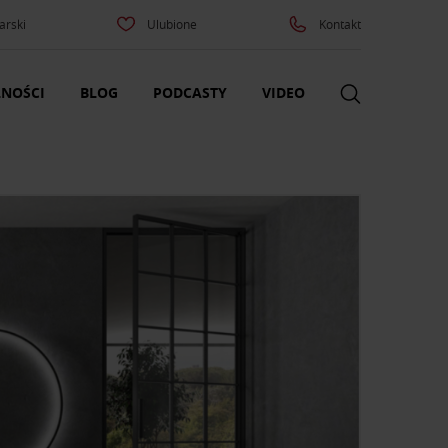
arski
Ulubione
Kontakt
NOŚCI
BLOG
PODCASTY
VIDEO