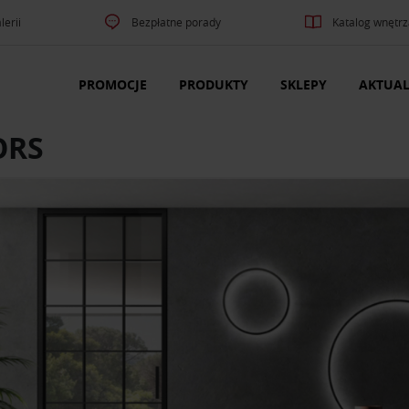
lerii
Bezpłatne porady
Katalog wnętrz
PROMOCJE
PRODUKTY
SKLEPY
AKTUAL
ORS