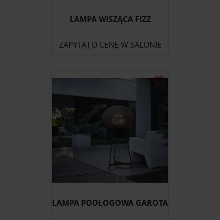
LAMPA WISZĄCA FIZZ
ZAPYTAJ O CENĘ W SALONIE
LAMPA PODŁOGOWA GAROTA