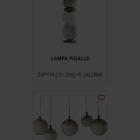
LAMPA PIGALLE
ZAPYTAJ O CENĘ W SALONIE