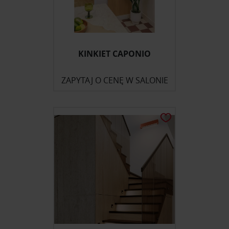
KINKIET CAPONIO
ZAPYTAJ O CENĘ W SALONIE