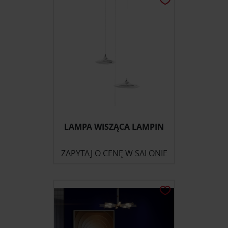
LAMPA WISZĄCA LAMPIN
ZAPYTAJ O CENĘ W SALONIE