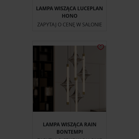
LAMPA WISZĄCA LUCEPLAN
HONO
ZAPYTAJ O CENĘ W SALONIE
LAMPA WISZĄCA RAIN
BONTEMPI