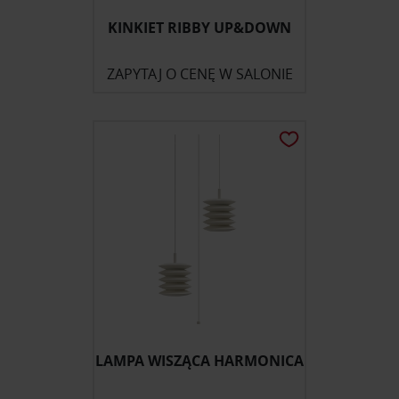
KINKIET RIBBY UP&DOWN
ZAPYTAJ O CENĘ W SALONIE
LAMPA WISZĄCA HARMONICA