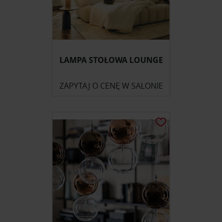
LAMPA STOŁOWA LOUNGE
ZAPYTAJ O CENĘ W SALONIE