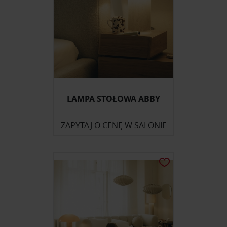
LAMPA STOŁOWA ABBY
ZAPYTAJ O CENĘ W SALONIE