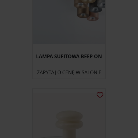
LAMPA SUFITOWA BEEP ON
ZAPYTAJ O CENĘ W SALONIE