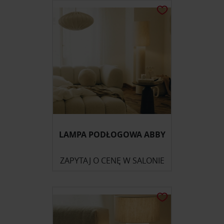
LAMPA PODŁOGOWA ABBY
ZAPYTAJ O CENĘ W SALONIE