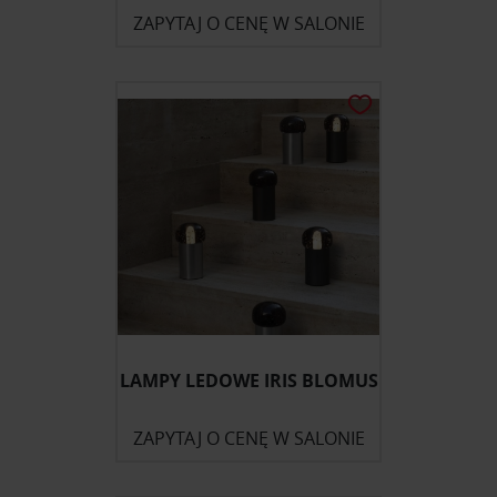
ZAPYTAJ O CENĘ W SALONIE
LAMPY LEDOWE IRIS BLOMUS
ZAPYTAJ O CENĘ W SALONIE