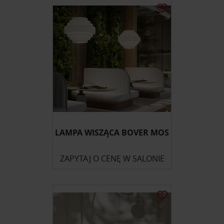
LAMPA WISZĄCA BOVER MOS
ZAPYTAJ O CENĘ W SALONIE