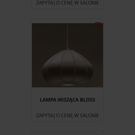
ZAPYTAJ O CENĘ W SALONIE
LAMPA WISZĄCA BLOSS
ZAPYTAJ O CENĘ W SALONIE