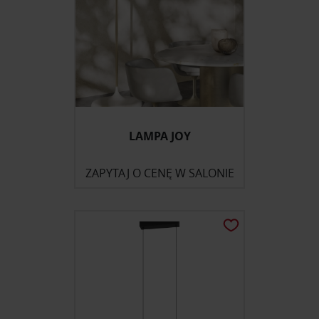
LAMPA JOY
ZAPYTAJ O CENĘ W SALONIE