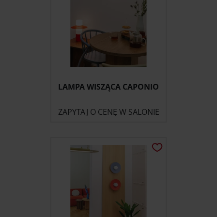
LAMPA WISZĄCA CAPONIO
ZAPYTAJ O CENĘ W SALONIE