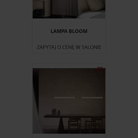
LAMPA BLOOM
ZAPYTAJ O CENĘ W SALONIE