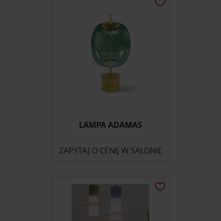
LAMPA ADAMAS
ZAPYTAJ O CENĘ W SALONIE