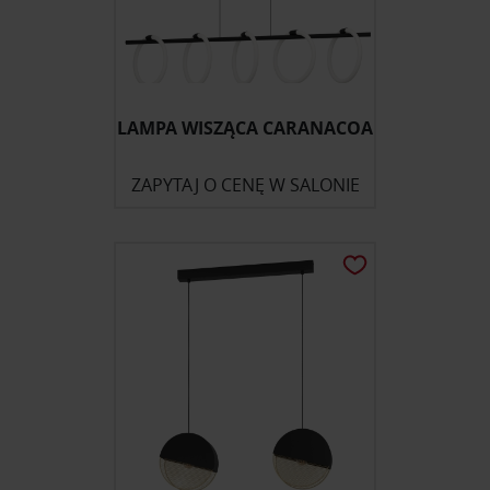
LAMPA WISZĄCA CARANACOA
ZAPYTAJ O CENĘ W SALONIE