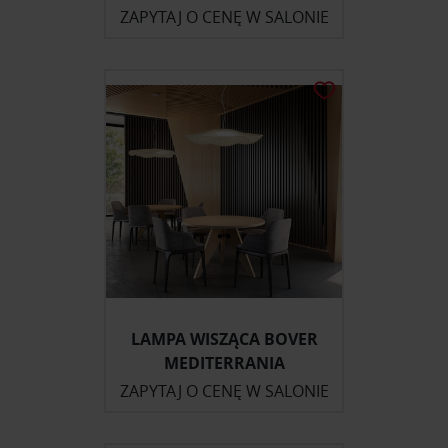
ZAPYTAJ O CENĘ W SALONIE
LAMPA WISZĄCA BOVER
MEDITERRANIA
ZAPYTAJ O CENĘ W SALONIE