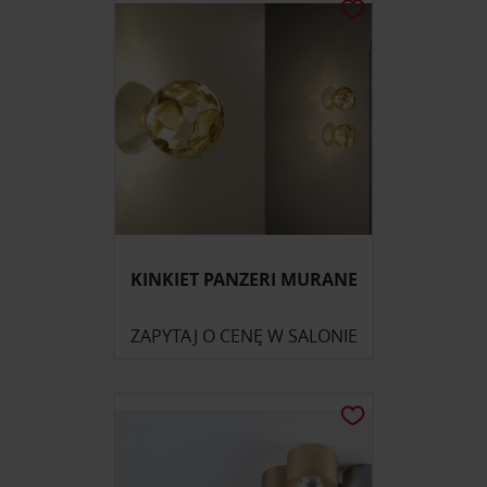
KINKIET PANZERI MURANE
ZAPYTAJ O CENĘ W SALONIE