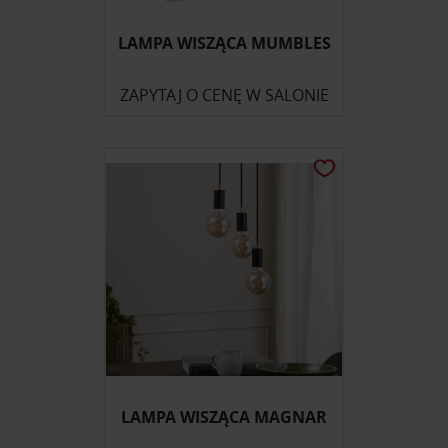
LAMPA WISZĄCA MUMBLES
ZAPYTAJ O CENĘ W SALONIE
LAMPA WISZĄCA MAGNAR