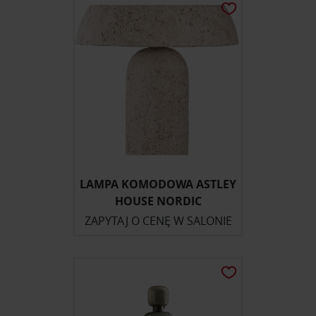
LAMPA KOMODOWA ASTLEY
HOUSE NORDIC
ZAPYTAJ O CENĘ W SALONIE