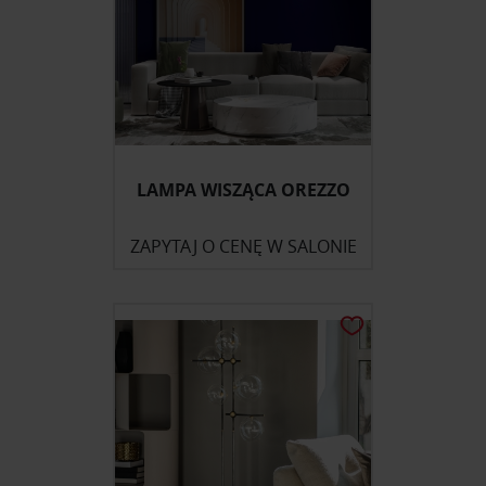
LAMPA WISZĄCA OREZZO
ZAPYTAJ O CENĘ W SALONIE