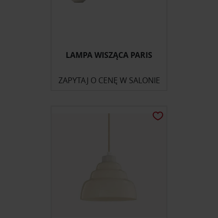
LAMPA WISZĄCA PARIS
ZAPYTAJ O CENĘ W SALONIE