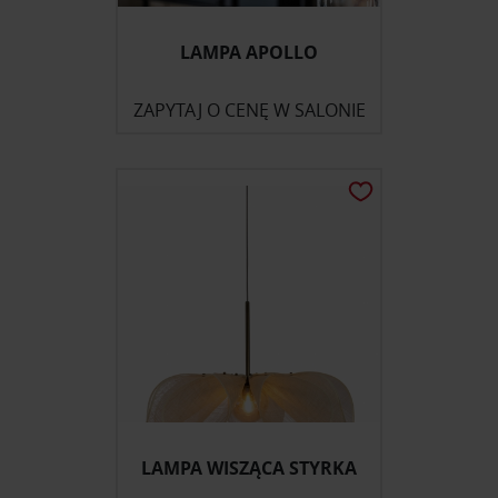
LAMPA APOLLO
ZAPYTAJ O CENĘ W SALONIE
LAMPA WISZĄCA STYRKA