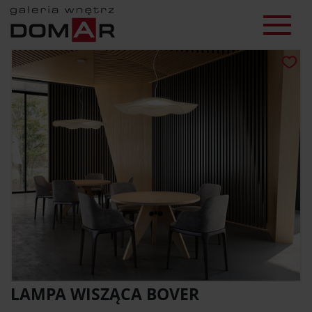
LAMPA WISZĄCA BOVER