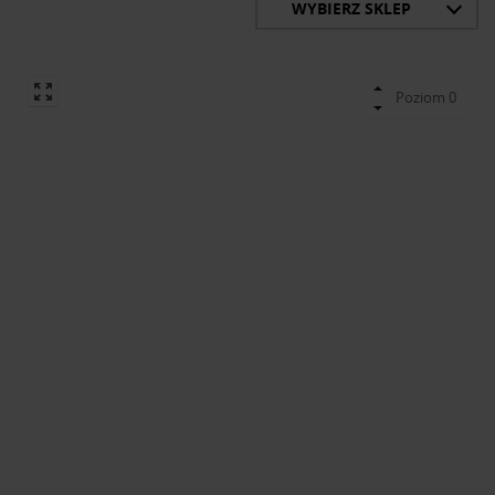
WYBIERZ SKLEP