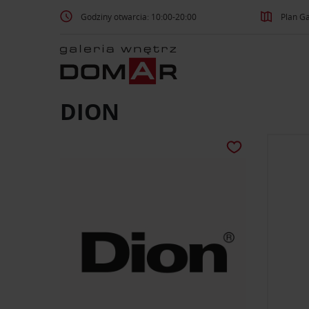
Godziny otwarcia: 10:00-20:00
Plan Ga
DION