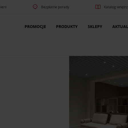
lerii
Bezpłatne porady
Katalog wnętrz
PROMOCJE
PRODUKTY
SKLEPY
AKTUAL