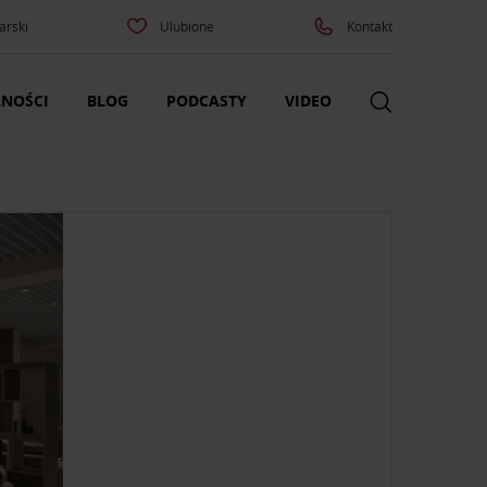
arski
Ulubione
Kontakt
NOŚCI
BLOG
PODCASTY
VIDEO