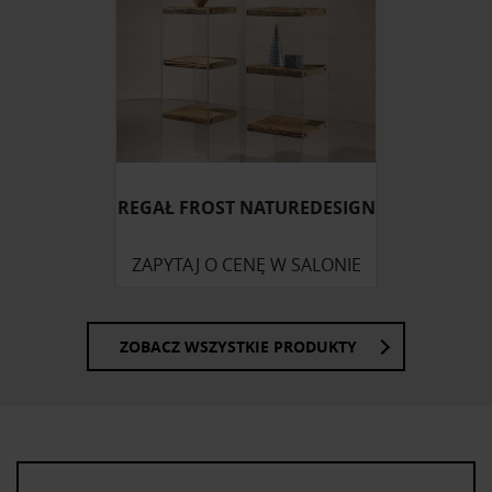
REGAŁ FROST NATUREDESIGN
ZAPYTAJ O CENĘ W SALONIE
ZOBACZ WSZYSTKIE PRODUKTY