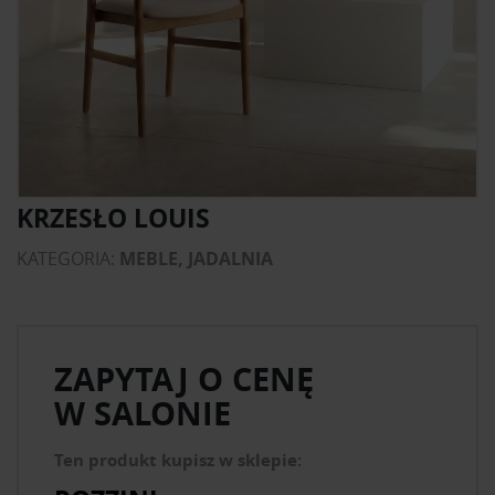
KRZESŁO LOUIS
KATEGORIA:
MEBLE, JADALNIA
ZAPYTAJ O CENĘ
W SALONIE
Ten produkt kupisz w sklepie: