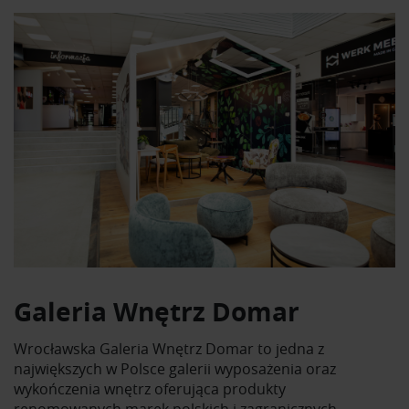
Galeria Wnętrz Domar
Wrocławska Galeria Wnętrz Domar to jedna z
największych w Polsce galerii wyposażenia oraz
wykończenia wnętrz oferująca produkty