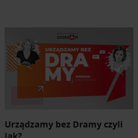
Urządzamy bez Dramy czyli
jak?