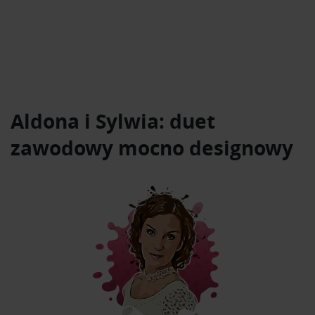
Aldona i Sylwia: duet
zawodowy mocno designowy