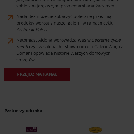
sobie z najczęstszymi problemami aranżacyjnymi.
Nadal też możecie zobaczyć polecane przez nią
produkty wprost z naszej galerii, w ramach cyklu
Architekt Poleca
.
Natomiast Aldona wprowadza Was w
Sekretne życie
mebli
czyli w salonach i showroomach Galerii Wnętrz
Domar i opowiada historie Waszych domowych
sprzętów.
PRZEJDŹ NA KANAŁ
Partnerzy odcinka: