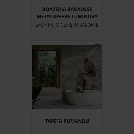
BOAZERIA BARAUSSE
METALSPHERE LUMINOVA
ZAPYTAJ O CENĘ W SALONIE
TAPETA RUMANDU