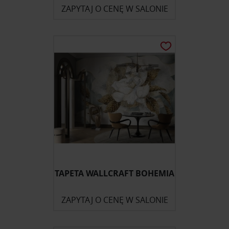
ZAPYTAJ O CENĘ W SALONIE
TAPETA WALLCRAFT BOHEMIA
ZAPYTAJ O CENĘ W SALONIE