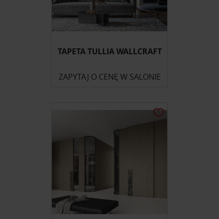
TAPETA TULLIA WALLCRAFT
ZAPYTAJ O CENĘ W SALONIE