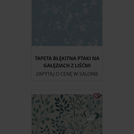
TAPETA BŁĘKITNA PTAKI NA
GAŁĘZIACH Z LIŚĆMI
ZAPYTAJ O CENĘ W SALONIE