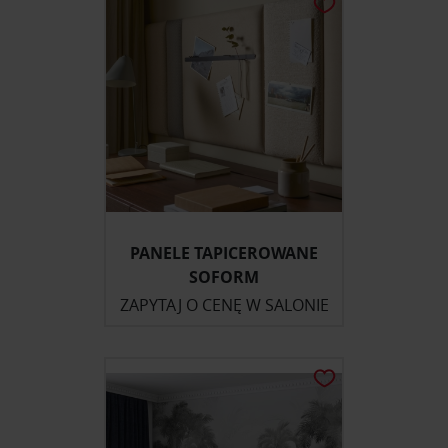
PANELE TAPICEROWANE
SOFORM
ZAPYTAJ O CENĘ W SALONIE