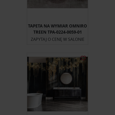
TAPETA NA WYMIAR OMNIRO
TREEN TPA-0224-0059-01
ZAPYTAJ O CENĘ W SALONIE