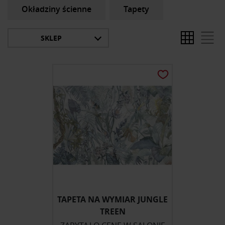
Okładziny ścienne
Tapety
SKLEP
TAPETA NA WYMIAR JUNGLE
TREEN