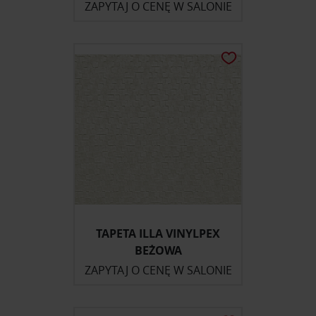
ZAPYTAJ O CENĘ W SALONIE
TAPETA ILLA VINYLPEX
BEŻOWA
ZAPYTAJ O CENĘ W SALONIE