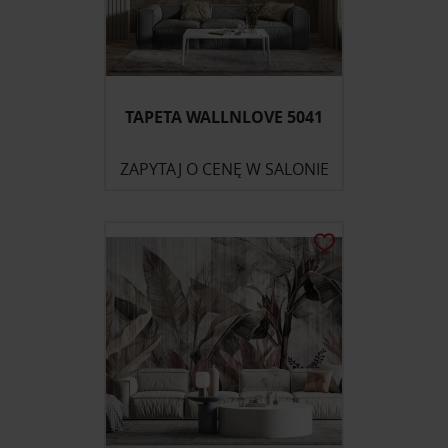
TAPETA WALLNLOVE 5041
ZAPYTAJ O CENĘ W SALONIE