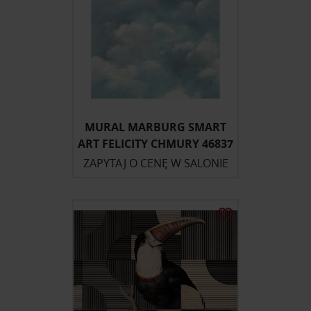
MURAL MARBURG SMART
ART FELICITY CHMURY 46837
ZAPYTAJ O CENĘ W SALONIE