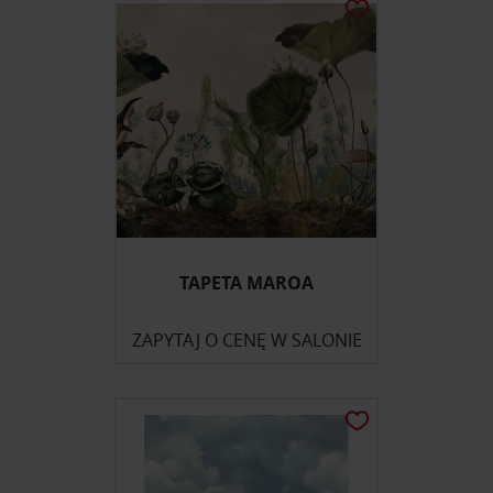
TAPETA MAROA
ZAPYTAJ O CENĘ W SALONIE