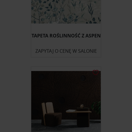
TAPETA ROŚLINNOŚĆ Z ASPEN
ZAPYTAJ O CENĘ W SALONIE