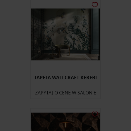
TAPETA WALLCRAFT KEREBI
ZAPYTAJ O CENĘ W SALONIE