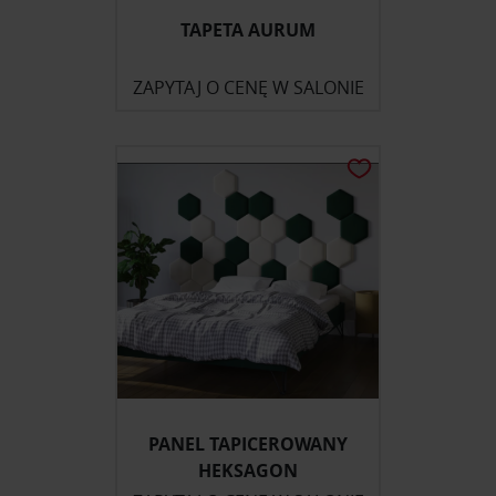
TAPETA AURUM
ZAPYTAJ O CENĘ W SALONIE
PANEL TAPICEROWANY
HEKSAGON