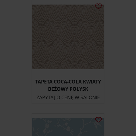
TAPETA COCA-COLA KWIATY
BEŻOWY POŁYSK
ZAPYTAJ O CENĘ W SALONIE