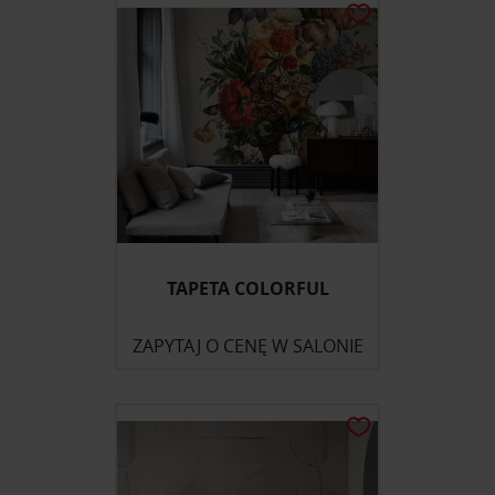
TAPETA COLORFUL
ZAPYTAJ O CENĘ W SALONIE