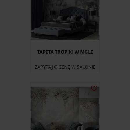
TAPETA TROPIKI W MGLE
ZAPYTAJ O CENĘ W SALONIE