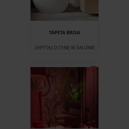
TAPETA BRISA
ZAPYTAJ O CENĘ W SALONIE