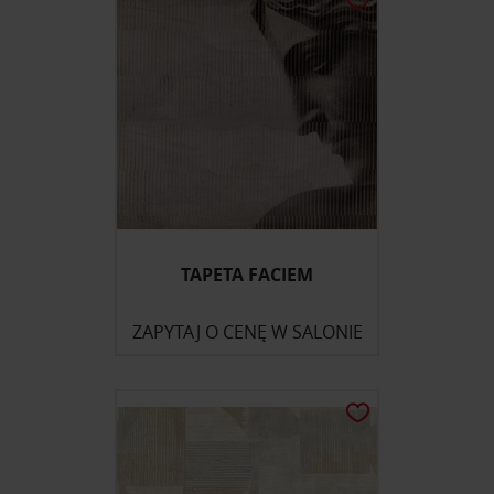
TAPETA FACIEM
ZAPYTAJ O CENĘ W SALONIE