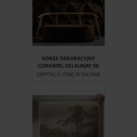
KOREK DEKORACYJNY
CORKWIRL DELAUNAY 3D
ZAPYTAJ O CENĘ W SALONIE