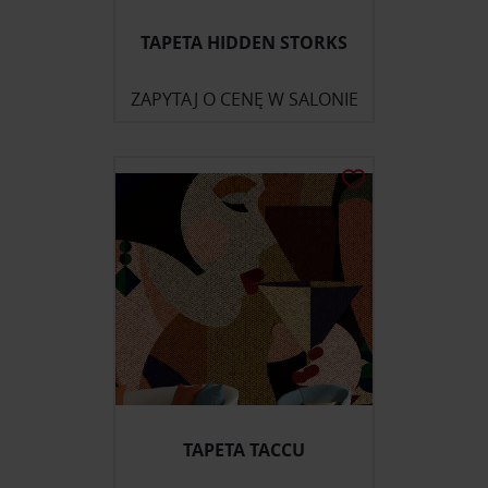
TAPETA HIDDEN STORKS
ZAPYTAJ O CENĘ W SALONIE
TAPETA TACCU