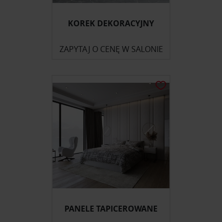
KOREK DEKORACYJNY
ZAPYTAJ O CENĘ W SALONIE
PANELE TAPICEROWANE