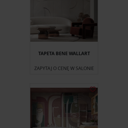
TAPETA BENE WALLART
ZAPYTAJ O CENĘ W SALONIE