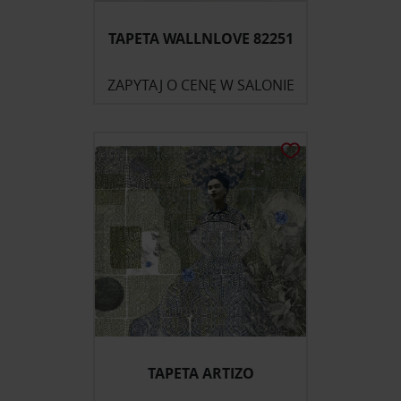
TAPETA WALLNLOVE 82251
ZAPYTAJ O CENĘ W SALONIE
TAPETA ARTIZO