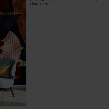
charakteru.