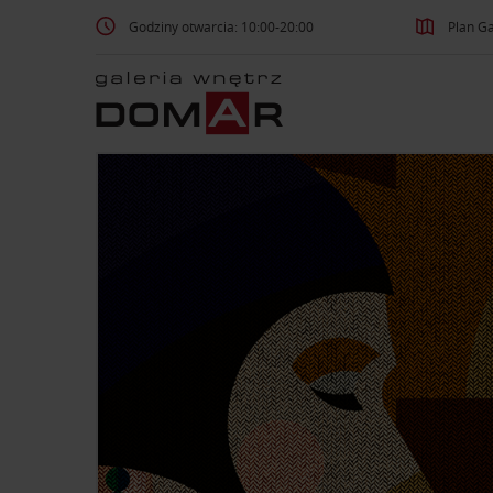
Godziny otwarcia: 10:00-20:00
Plan Ga