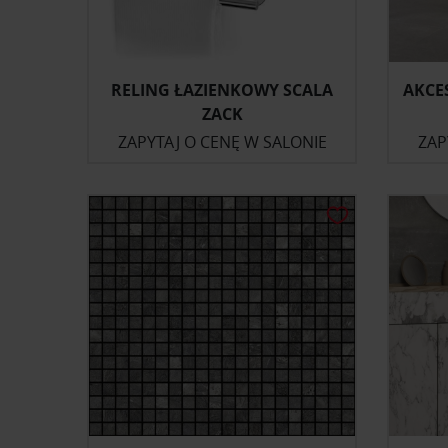
RELING ŁAZIENKOWY SCALA
AKCE
ZACK
ZAPYTAJ O CENĘ W SALONIE
ZAP