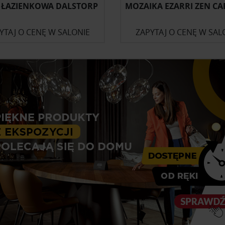
 ŁAZIENKOWA DALSTORP
MOZAIKA EZARRI ZEN C
YTAJ O CENĘ W SALONIE
ZAPYTAJ O CENĘ W SAL