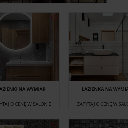
AZIENKI NA WYMIAR
ŁAZIENKA NA WYMI
YTAJ O CENĘ W SALONIE
ZAPYTAJ O CENĘ W SAL