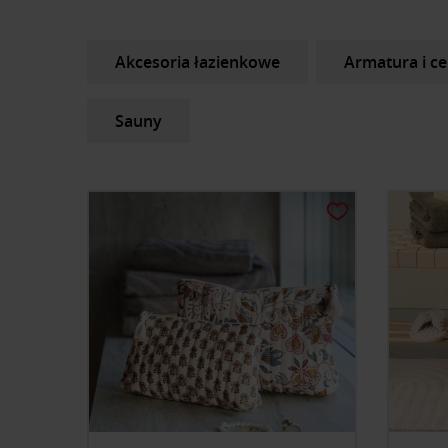
Akcesoria łazienkowe
Armatura i c
Sauny