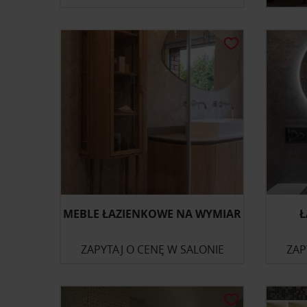
MEBLE ŁAZIENKOWE NA WYMIAR
Ł
ZAPYTAJ O CENĘ W SALONIE
ZAP