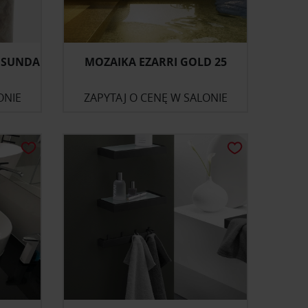
ESUNDA
MOZAIKA EZARRI GOLD 25
ONIE
ZAPYTAJ O CENĘ W SALONIE