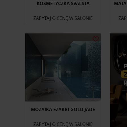
KOSMETYCZKA SVALSTA
MATA
ZAPYTAJ O CENĘ W SALONIE
ZAP
MOZAIKA EZARRI GOLD JADE
ZAPYTAJ O CENĘ W SALONIE