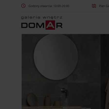
Godziny otwarcia: 10:00-20:00
Plan Ga