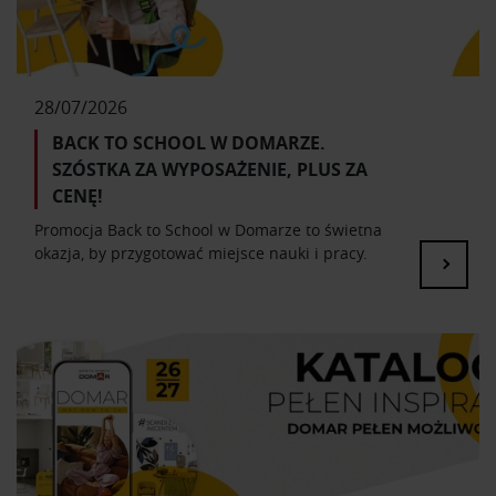
28/07/2026
BACK TO SCHOOL W DOMARZE.
SZÓSTKA ZA WYPOSAŻENIE, PLUS ZA
CENĘ!
Promocja Back to School w Domarze to świetna
okazja, by przygotować miejsce nauki i pracy.