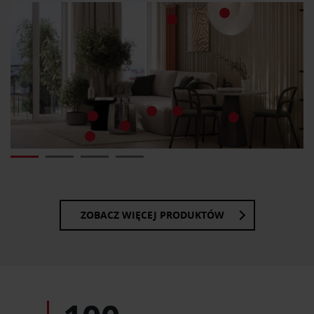
ZOBACZ WIĘCEJ PRODUKTÓW