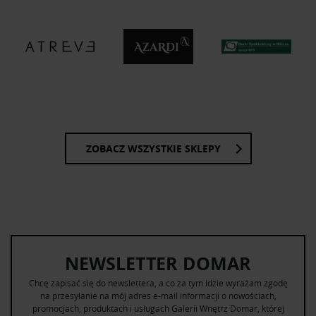
ZOBACZ WSZYSTKIE SKLEPY
NEWSLETTER DOMAR
Chcę zapisać się do newslettera, a co za tym idzie wyrażam zgodę
na przesyłanie na mój adres e-mail informacji o nowościach,
promocjach, produktach i usługach Galerii Wnętrz Domar, której