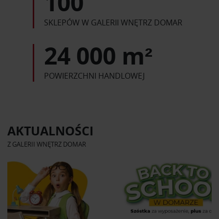
100
SKLEPÓW W GALERII WNĘTRZ DOMAR
24 000 m²
POWIERZCHNI HANDLOWEJ
AKTUALNOŚCI
Z GALERII WNĘTRZ DOMAR