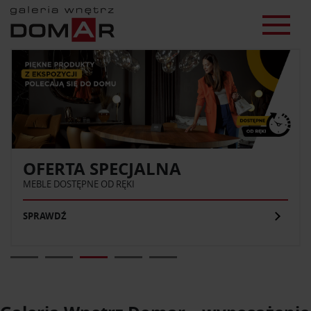
OFERTA SPECJALNA
MEBLE DOSTĘPNE OD RĘKI
SPRAWDŹ