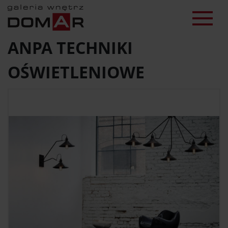
ANPA TECHNIKI
OŚWIETLENIOWE