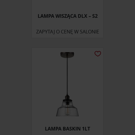
LAMPA WISZĄCA DLX – S2
ZAPYTAJ O CENĘ W SALONIE
LAMPA BASKIN 1LT