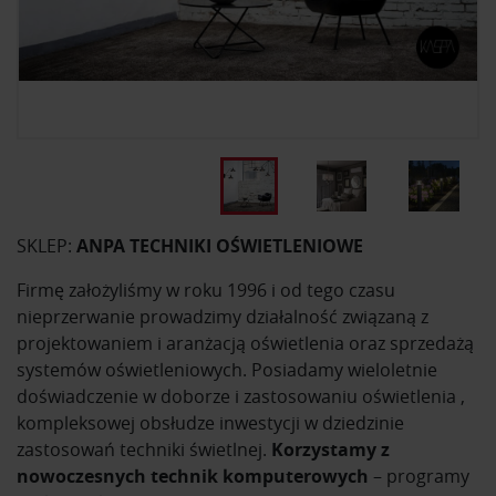
SKLEP:
ANPA TECHNIKI OŚWIETLENIOWE
Firmę założyliśmy w roku 1996 i od tego czasu
nieprzerwanie prowadzimy działalność związaną z
projektowaniem i aranżacją oświetlenia oraz sprzedażą
systemów oświetleniowych. Posiadamy wieloletnie
doświadczenie w doborze i zastosowaniu oświetlenia ,
kompleksowej obsłudze inwestycji w dziedzinie
zastosowań techniki świetlnej.
Korzystamy z
nowoczesnych technik komputerowych
– programy