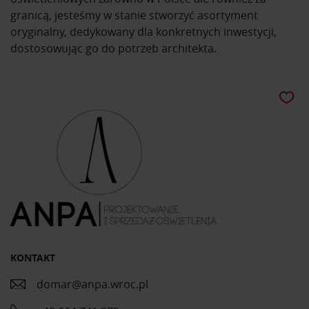
granicą, jesteśmy w stanie stworzyć asortyment
oryginalny, dedykowany dla konkretnych inwestycji,
dostosowując go do potrzeb architekta.
KONTAKT
domar@anpa.wroc.pl