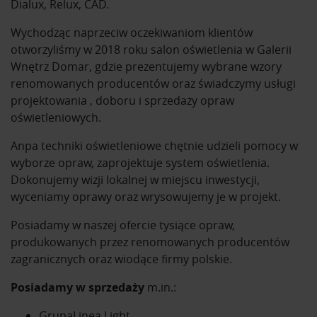
Dialux, Relux, CAD.
Wychodząc naprzeciw oczekiwaniom klientów
otworzyliśmy w 2018 roku salon oświetlenia w Galerii
Wnętrz Domar, gdzie prezentujemy wybrane wzory
renomowanych producentów oraz świadczymy usługi
projektowania , doboru i sprzedaży opraw
oświetleniowych.
Anpa techniki oświetleniowe chętnie udzieli pomocy w
wyborze opraw, zaprojektuje system oświetlenia.
Dokonujemy wizji lokalnej w miejscu inwestycji,
wyceniamy oprawy oraz wrysowujemy je w projekt.
Posiadamy w naszej ofercie tysiące opraw,
produkowanych przez renomowanych producentów
zagranicznych oraz wiodące firmy polskie.
Posiadamy w sprzedaży
m.in.:
GrupaLinea Light,