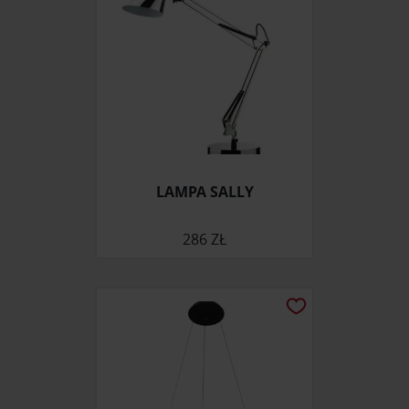
LAMPA SALLY
286 ZŁ