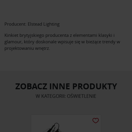
Producent: Elstead Lighting
Kinkiet brytyjskiego producenta z elementami klasyki i
glamour, który doskonale wpisuje się w bieżące trendy w
projektowaniu wnętrz.
ZOBACZ INNE PRODUKTY
W KATEGORII: OŚWIETLENIE