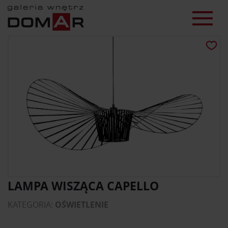
LAMPA WISZĄCA CAPELLO
KATEGORIA:
OŚWIETLENIE