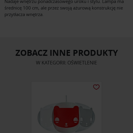
Nadaje wnętrzu ponadczasowego uroku i stylu. Lampa ma
średnicę 100 cm, ale przez swoją ażurową konstrukcję nie
przytłacza wnętrza.
ZOBACZ INNE PRODUKTY
W KATEGORII: OŚWIETLENIE