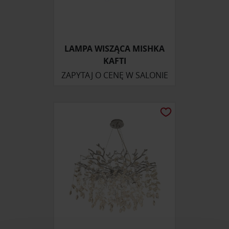
LAMPA WISZĄCA MISHKA
KAFTI
ZAPYTAJ O CENĘ W SALONIE