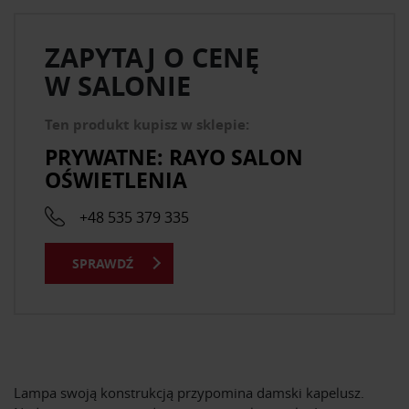
ZAPYTAJ O CENĘ
W SALONIE
Ten produkt kupisz w sklepie:
PRYWATNE: RAYO SALON
OŚWIETLENIA
+48 535 379 335
SPRAWDŹ
Lampa swoją konstrukcją przypomina damski kapelusz.