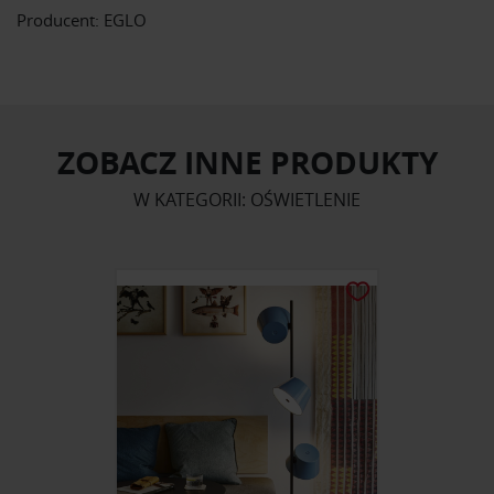
Producent: EGLO
ZOBACZ INNE PRODUKTY
W KATEGORII: OŚWIETLENIE