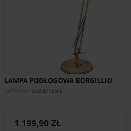
LAMPA PODŁOGOWA BORGILLIO
KATEGORIA:
OŚWIETLENIE
1 199,90 ZŁ