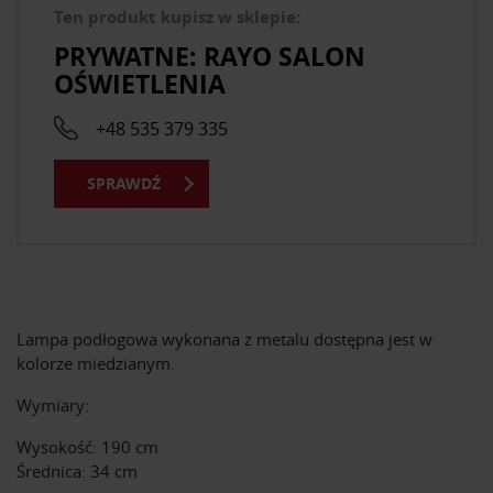
Ten produkt kupisz w sklepie:
PRYWATNE: RAYO SALON
OŚWIETLENIA
+48 535 379 335
SPRAWDŹ
Lampa podłogowa wykonana z metalu dostępna jest w
kolorze miedzianym.
Wymiary:
Wysokość: 190 cm
Średnica: 34 cm