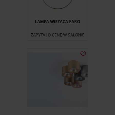
LAMPA WISZĄCA FARO
ZAPYTAJ O CENĘ W SALONIE