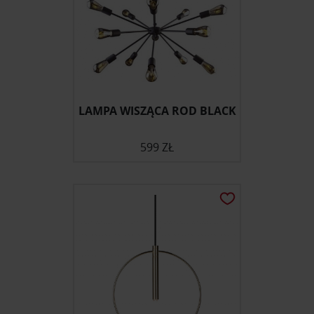
LAMPA WISZĄCA ROD BLACK
599 ZŁ