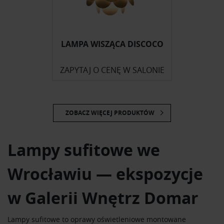
LAMPA WISZĄCA DISCOCO
ZAPYTAJ O CENĘ W SALONIE
ZOBACZ WIĘCEJ PRODUKTÓW
Lampy sufitowe we
Wrocławiu — ekspozycje
w Galerii Wnętrz Domar
Lampy sufitowe to oprawy oświetleniowe montowane