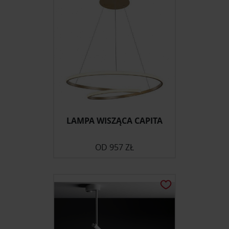
LAMPA WISZĄCA CAPITA
OD
957 ZŁ