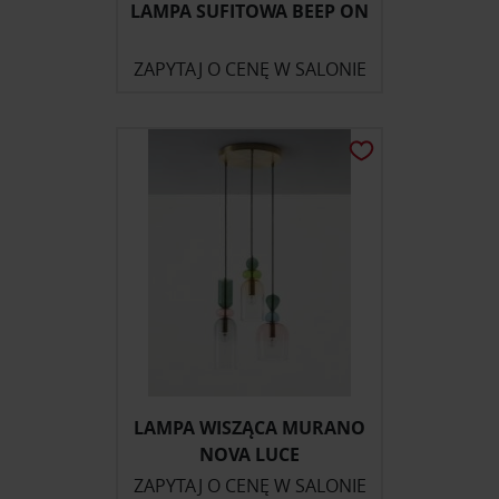
LAMPA SUFITOWA BEEP ON
ZAPYTAJ O CENĘ W SALONIE
LAMPA WISZĄCA MURANO
NOVA LUCE
ZAPYTAJ O CENĘ W SALONIE