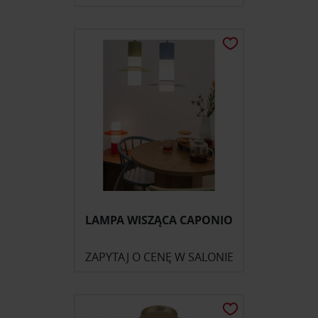
LAMPA WISZĄCA CAPONIO
ZAPYTAJ O CENĘ W SALONIE