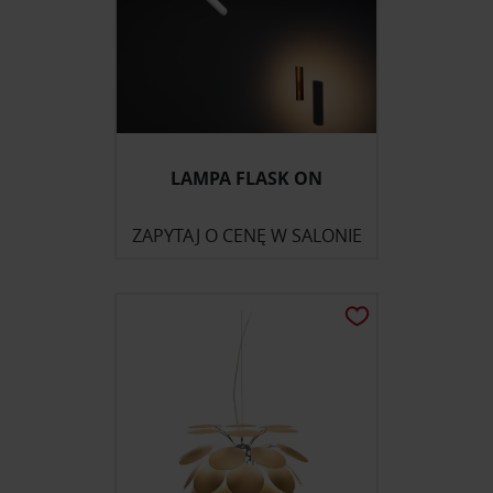
LAMPA FLASK ON
ZAPYTAJ O CENĘ W SALONIE