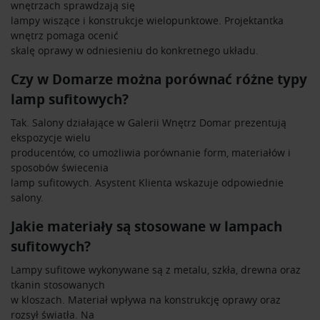
wnętrzach sprawdzają się
lampy wiszące i konstrukcje wielopunktowe. Projektantka
wnętrz pomaga ocenić
skalę oprawy w odniesieniu do konkretnego układu.
Czy w Domarze można porównać różne typy
lamp sufitowych?
Tak. Salony działające w Galerii Wnętrz Domar prezentują
ekspozycje wielu
producentów, co umożliwia porównanie form, materiałów i
sposobów świecenia
lamp sufitowych. Asystent Klienta wskazuje odpowiednie
salony.
Jakie materiały są stosowane w lampach
sufitowych?
Lampy sufitowe wykonywane są z metalu, szkła, drewna oraz
tkanin stosowanych
w kloszach. Materiał wpływa na konstrukcję oprawy oraz
rozsył światła. Na