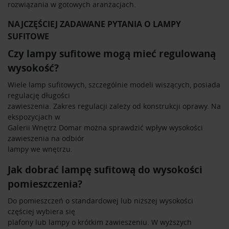
rozwiązania w gotowych aranżacjach.
NAJCZĘŚCIEJ ZADAWANE PYTANIA O LAMPY
SUFITOWE
Czy lampy sufitowe mogą mieć regulowaną
wysokość?
Wiele lamp sufitowych, szczególnie modeli wiszących, posiada
regulację długości
zawieszenia. Zakres regulacji zależy od konstrukcji oprawy. Na
ekspozycjach w
Galerii Wnętrz Domar można sprawdzić wpływ wysokości
zawieszenia na odbiór
lampy we wnętrzu.
Jak dobrać lampę sufitową do wysokości
pomieszczenia?
Do pomieszczeń o standardowej lub niższej wysokości
częściej wybiera się
plafony lub lampy o krótkim zawieszeniu. W wyższych