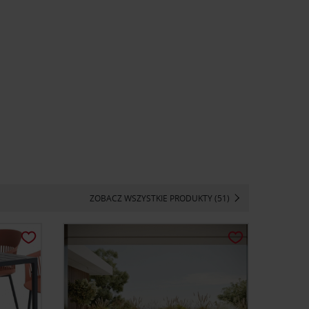
ZOBACZ WSZYSTKIE PRODUKTY (51)