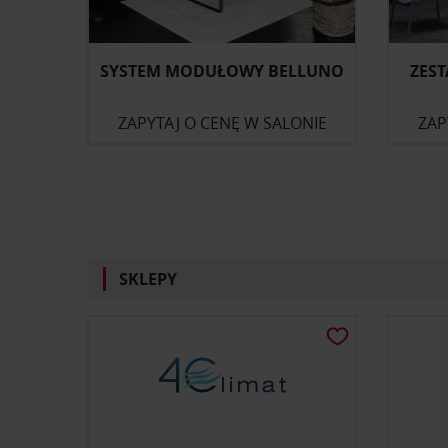
SYSTEM MODUŁOWY BELLUNO
ZES
ZAPYTAJ O CENĘ W SALONIE
ZAP
SKLEPY