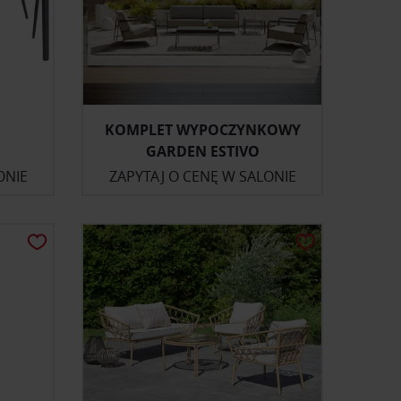
KOMPLET WYPOCZYNKOWY
GARDEN ESTIVO
ONIE
ZAPYTAJ O CENĘ W SALONIE