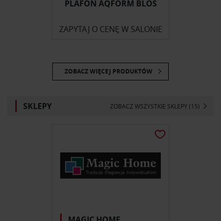
PLAFON AQFORM BLOS
ZAPYTAJ O CENĘ W SALONIE
ZOBACZ WIĘCEJ PRODUKTÓW
SKLEPY
ZOBACZ WSZYSTKIE SKLEPY (15)
MAGIC HOME