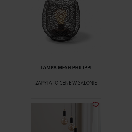
LAMPA MESH PHILIPPI
ZAPYTAJ O CENĘ W SALONIE