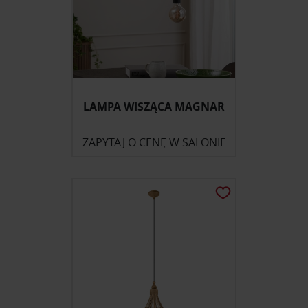
LAMPA WISZĄCA MAGNAR
ZAPYTAJ O CENĘ W SALONIE