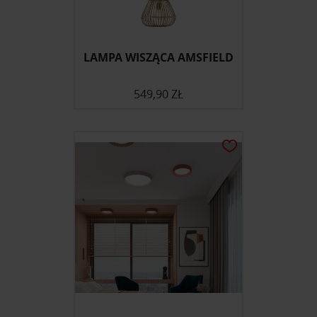
LAMPA WISZĄCA AMSFIELD
549,90 ZŁ