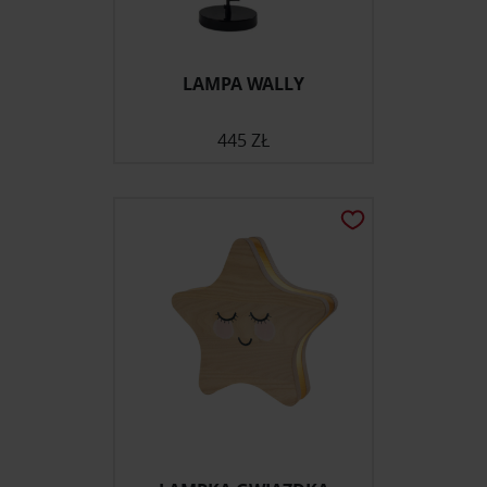
LAMPA WALLY
445 ZŁ