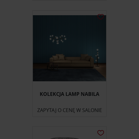
KOLEKCJA LAMP NABILA
ZAPYTAJ O CENĘ W SALONIE