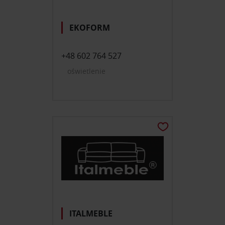
EKOFORM
+48 602 764 527
oświetlenie
ITALMEBLE