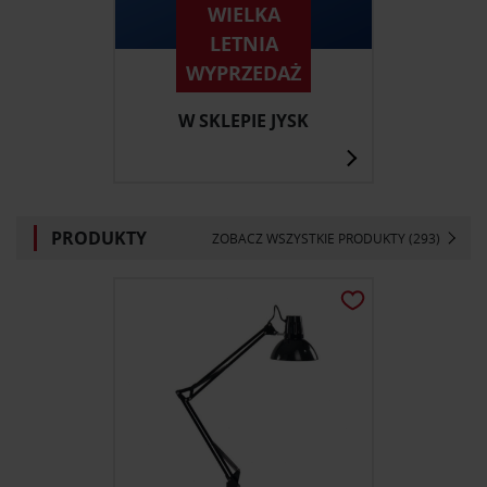
WIELKA
LETNIA
WYPRZEDAŻ
W SKLEPIE JYSK
PRODUKTY
ZOBACZ WSZYSTKIE PRODUKTY (293)