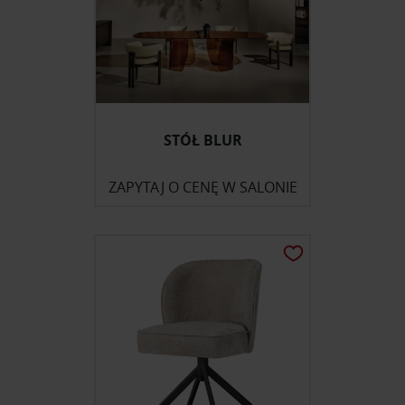
STÓŁ BLUR
ZAPYTAJ O CENĘ W SALONIE