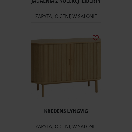
JADALNIA Z KOLEKCJI LIBERTY
ZAPYTAJ O CENĘ W SALONIE
KREDENS LYNGVIG
ZAPYTAJ O CENĘ W SALONIE