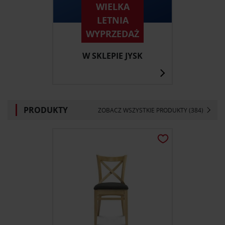
WIELKA
LETNIA
WYPRZEDAŻ
W SKLEPIE JYSK
PRODUKTY
ZOBACZ WSZYSTKIE PRODUKTY (384)