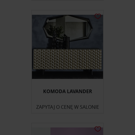
KOMODA LAVANDER
ZAPYTAJ O CENĘ W SALONIE