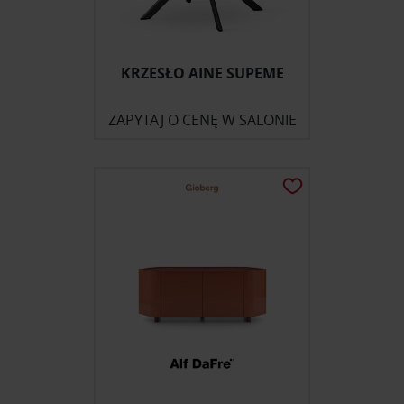
KRZESŁO AINE SUPEME
ZAPYTAJ O CENĘ W SALONIE