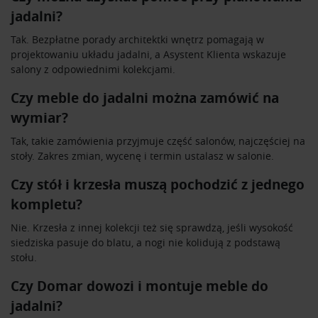
jadalni?
Tak. Bezpłatne porady architektki wnętrz pomagają w
projektowaniu układu jadalni, a Asystent Klienta wskazuje
salony z odpowiednimi kolekcjami.
Czy meble do jadalni można zamówić na
wymiar?
Tak, takie zamówienia przyjmuje część salonów, najczęściej na
stoły. Zakres zmian, wycenę i termin ustalasz w salonie.
Czy stół i krzesła muszą pochodzić z jednego
kompletu?
Nie. Krzesła z innej kolekcji też się sprawdzą, jeśli wysokość
siedziska pasuje do blatu, a nogi nie kolidują z podstawą
stołu.
Czy Domar dowozi i montuje meble do
jadalni?