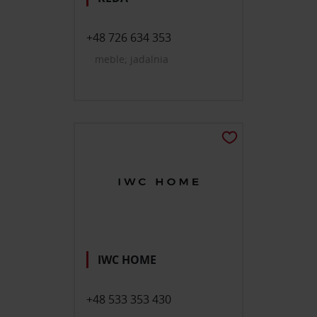
+48 726 634 353
meble; jadalnia
IWC HOME
+48 533 353 430