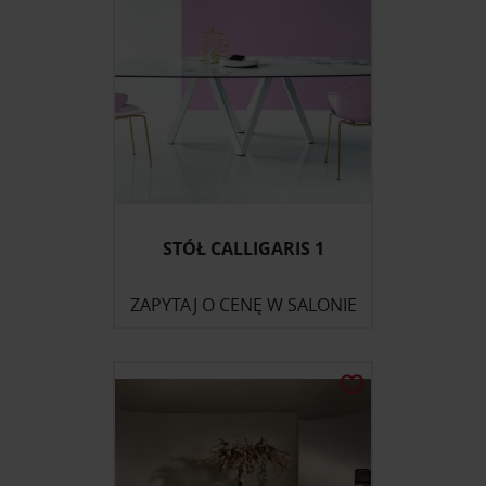
STÓŁ CALLIGARIS 1
ZAPYTAJ O CENĘ W SALONIE