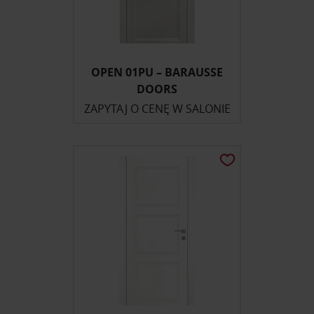
OPEN 01PU – BARAUSSE
DOORS
ZAPYTAJ O CENĘ W SALONIE