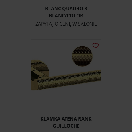
BLANC QUADRO 3
BLANC/COLOR
ZAPYTAJ O CENĘ W SALONIE
KLAMKA ATENA RANK
GUILLOCHE