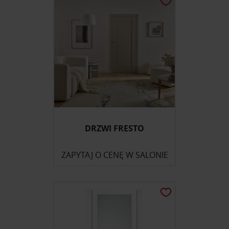
DRZWI FRESTO
ZAPYTAJ O CENĘ W SALONIE