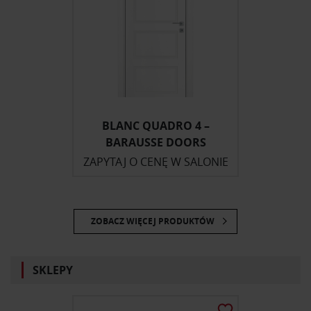
BLANC QUADRO 4 –
BARAUSSE DOORS
ZAPYTAJ O CENĘ W SALONIE
ZOBACZ WIĘCEJ PRODUKTÓW
SKLEPY