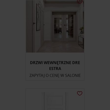
DRZWI WEWNĘTRZNE DRE
ESTRA
ZAPYTAJ O CENĘ W SALONIE