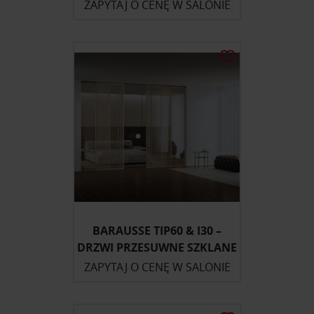
ZAPYTAJ O CENĘ W SALONIE
BARAUSSE TIP60 & I30 –
DRZWI PRZESUWNE SZKLANE
ZAPYTAJ O CENĘ W SALONIE