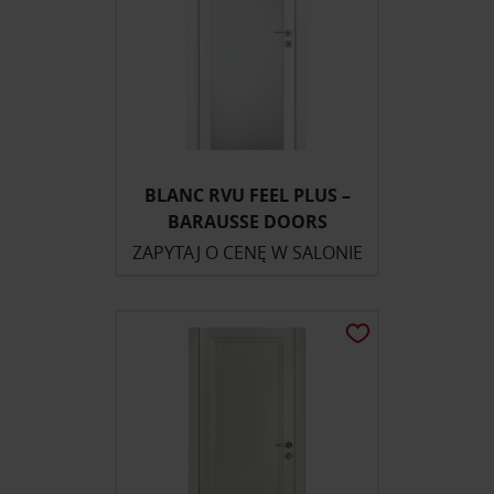
BLANC RVU FEEL PLUS –
BARAUSSE DOORS
ZAPYTAJ O CENĘ W SALONIE