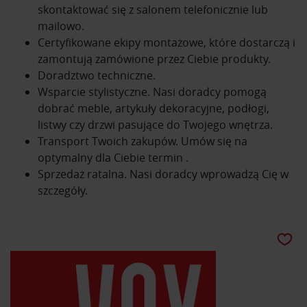
skontaktować się z salonem telefonicznie lub
mailowo.
Certyfikowane ekipy montażowe, które dostarczą i
zamontują zamówione przez Ciebie produkty.
Doradztwo techniczne.
Wsparcie stylistyczne. Nasi doradcy pomogą
dobrać meble, artykuły dekoracyjne, podłogi,
listwy czy drzwi pasujące do Twojego wnętrza.
Transport Twoich zakupów. Umów się na
optymalny dla Ciebie termin .
Sprzedaż ratalna. Nasi doradcy wprowadzą Cię w
szczegóły.