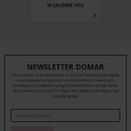
W SALONIE VOX
NEWSLETTER DOMAR
Chcę zapisać się do newslettera, a co za tym idzie wyrażam zgodę
na przesyłanie na mój adres e-mail informacji o nowościach,
promocjach, produktach i usługach Galerii Wnętrz Domar, której
właścicielem jest Domar S.A. Wiem, że w każdej chwili będę mógł
wycofać zgodę.