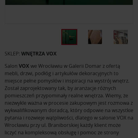
SKLEP:
WNĘTRZA VOX
Salon
VOX
we Wrocławiu w Galerii Domar z ofertą
mebli, drzwi, podłóg i artykułów dekoracyjnych to
miejsce pełne pomysłów i inspiracji na wystrój wnętrz.
Został zaprojektowany tak, by aranżacje różnych
pomieszczeń przypominały realne wnętrza. Wiemy, że
niezwykle ważna w procesie zakupowym jest rozmowa z
wykwalifikowanym doradcą, który odpowie na wszystkie
pytania i rozwieje wątpliwości, dlatego w salonie VOX na
Wrocławiu przy ul. Braniborskiej każdy klient może
liczyć na kompleksową obsługę i pomoc ze strony