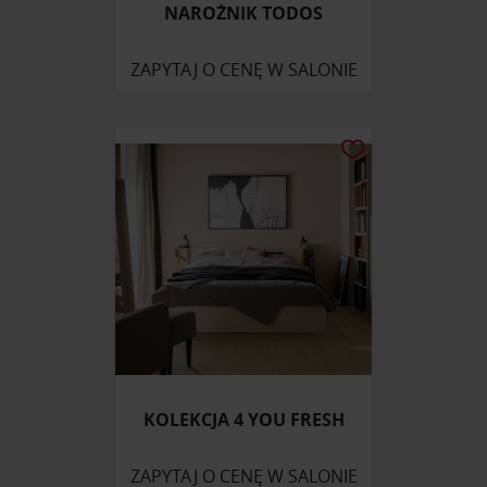
NAROŻNIK TODOS
ZAPYTAJ O CENĘ W SALONIE
KOLEKCJA 4 YOU FRESH
ZAPYTAJ O CENĘ W SALONIE