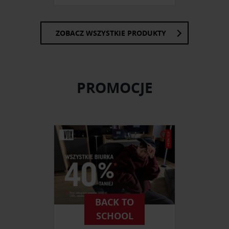
ZOBACZ WSZYSTKIE PRODUKTY
PROMOCJE
BACK TO
SCHOOL