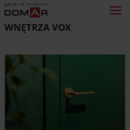
WNĘTRZA VOX