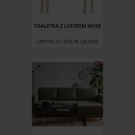
TOALETKA Z LUSTREM MUVE
ZAPYTAJ O CENĘ W SALONIE