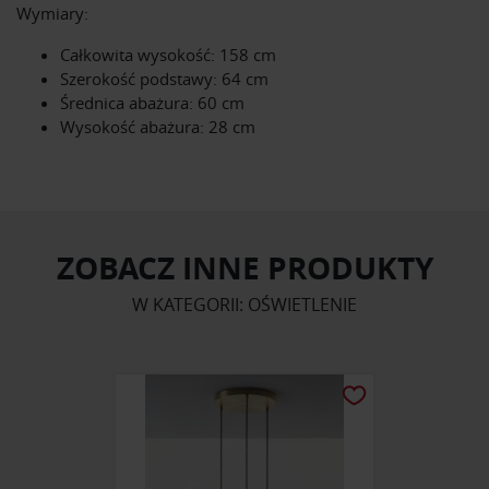
Wymiary:
Całkowita wysokość: 158 cm
Szerokość podstawy: 64 cm
Średnica abażura: 60 cm
Wysokość abażura: 28 cm
ZOBACZ INNE PRODUKTY
W KATEGORII: OŚWIETLENIE