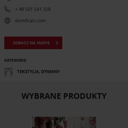
+ 48 501 541 328
domfiran.com
ZOBACZ NA MAPIE
KATEGORIE
TEKSTYLIA, DYWANY
WYBRANE PRODUKTY