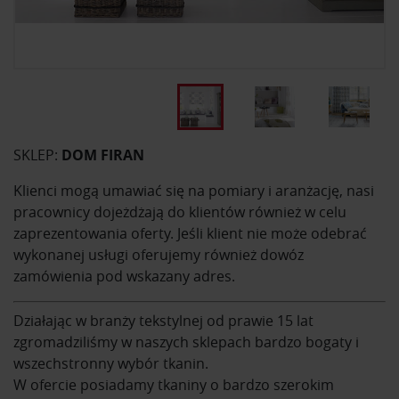
SKLEP:
DOM FIRAN
Klienci mogą umawiać się na pomiary i aranżację, nasi
pracownicy dojeżdżają do klientów również w celu
zaprezentowania oferty. Jeśli klient nie może odebrać
wykonanej usługi oferujemy również dowóz
zamówienia pod wskazany adres.
Działając w branży tekstylnej od prawie 15 lat
zgromadziliśmy w naszych sklepach bardzo bogaty i
wszechstronny wybór tkanin.
W ofercie posiadamy tkaniny o bardzo szerokim