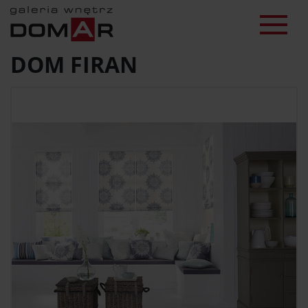
DOM FIRAN