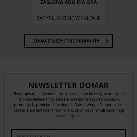
ZASŁONA ADO KIA ORA
ZAPYTAJ O CENĘ W SALONIE
ZOBACZ WSZYSTKIE PRODUKTY
NEWSLETTER DOMAR
Chcę zapisać się do newslettera, a co za tym idzie wyrażam zgodę
na przesyłanie na mój adres e-mail informacji o nowościach,
promocjach, produktach i usługach Galerii Wnętrz Domar, której
właścicielem jest Domar S.A. Wiem, że w każdej chwili będę mógł
wycofać zgodę.