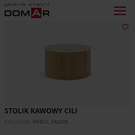
STOLIK KAWOWY CILI
KATEGORIA:
MEBLE, SALON