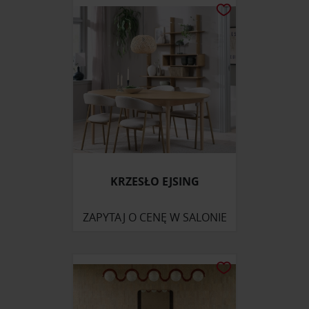
KRZESŁO EJSING
ZAPYTAJ O CENĘ W SALONIE