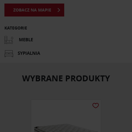
ZOBACZ NA MAPIE
KATEGORIE
MEBLE
SYPIALNIA
WYBRANE PRODUKTY