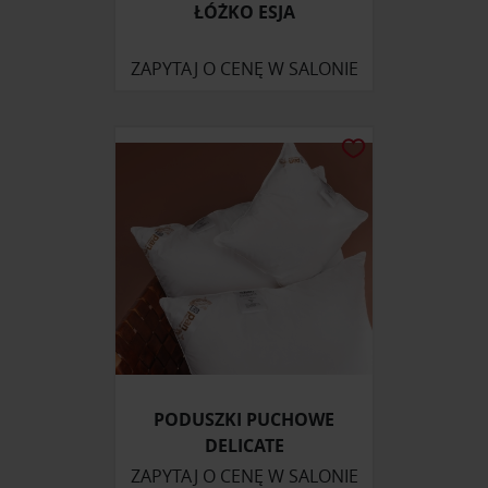
ŁÓŻKO ESJA
ZAPYTAJ O CENĘ W SALONIE
PODUSZKI PUCHOWE
DELICATE
ZAPYTAJ O CENĘ W SALONIE