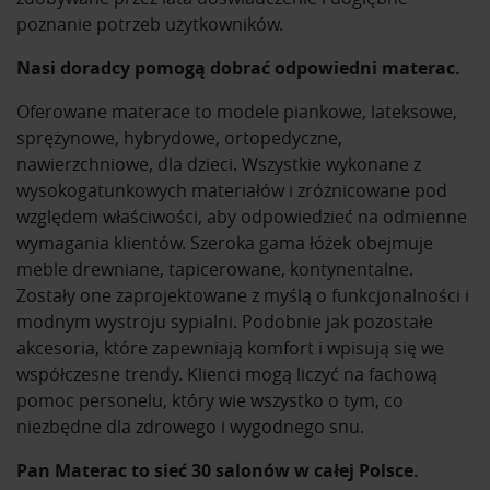
poznanie potrzeb użytkowników.
Nasi doradcy pomogą dobrać odpowiedni materac.
Oferowane materace to modele piankowe, lateksowe,
sprężynowe, hybrydowe, ortopedyczne,
nawierzchniowe, dla dzieci. Wszystkie wykonane z
wysokogatunkowych materiałów i zróżnicowane pod
względem właściwości, aby odpowiedzieć na odmienne
wymagania klientów. Szeroka gama łóżek obejmuje
meble drewniane, tapicerowane, kontynentalne.
Zostały one zaprojektowane z myślą o funkcjonalności i
modnym wystroju sypialni. Podobnie jak pozostałe
akcesoria, które zapewniają komfort i wpisują się we
współczesne trendy. Klienci mogą liczyć na fachową
pomoc personelu, który wie wszystko o tym, co
niezbędne dla zdrowego i wygodnego snu.
Pan Materac to sieć 30 salonów w całej Polsce.