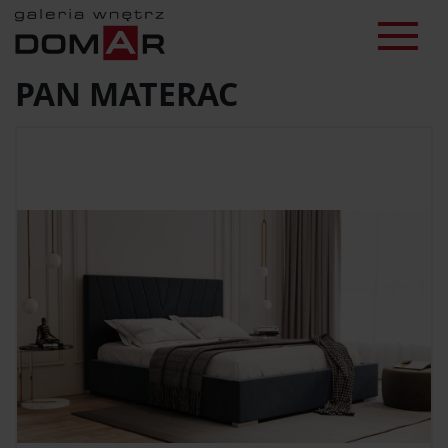
PAN MATERAC