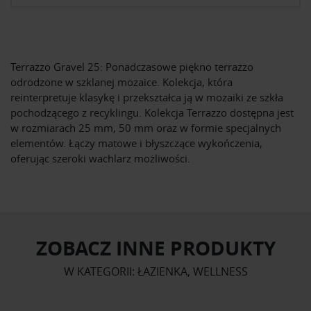
Terrazzo Gravel 25: Ponadczasowe piękno terrazzo
odrodzone w szklanej mozaice. Kolekcja, która
reinterpretuje klasykę i przekształca ją w mozaiki ze szkła
pochodzącego z recyklingu. Kolekcja Terrazzo dostępna jest
w rozmiarach 25 mm, 50 mm oraz w formie specjalnych
elementów. Łączy matowe i błyszczące wykończenia,
oferując szeroki wachlarz możliwości.
ZOBACZ INNE PRODUKTY
W KATEGORII: ŁAZIENKA, WELLNESS