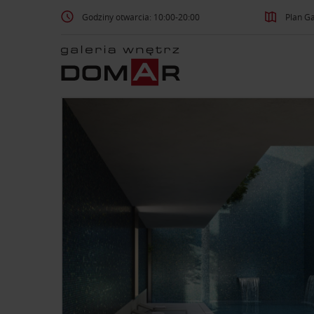
Godziny otwarcia: 10:00-20:00
Plan Ga