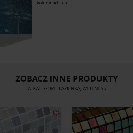
kolumnach, etc.
ZOBACZ INNE PRODUKTY
W KATEGORII: ŁAZIENKA, WELLNESS