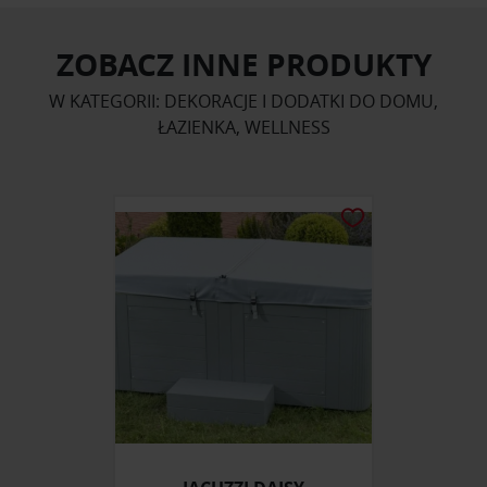
ZOBACZ INNE PRODUKTY
W KATEGORII: DEKORACJE I DODATKI DO DOMU,
ŁAZIENKA, WELLNESS