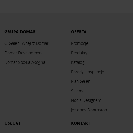
GRUPA DOMAR
OFERTA
O Galerii Wnętrz Domar
Promocje
Domar Development
Produkty
Domar Spółka Akcyjna
Katalog
Porady i inspiracje
Plan Galerii
Sklepy
Noc z Designem
Jesienny Dobrostan
USŁUGI
KONTAKT