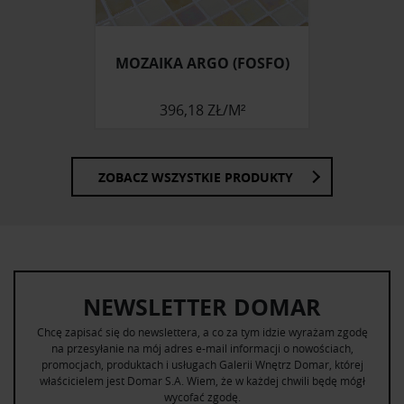
MOZAIKA ARGO (FOSFO)
396,18 ZŁ/M²
ZOBACZ WSZYSTKIE PRODUKTY
NEWSLETTER DOMAR
Chcę zapisać się do newslettera, a co za tym idzie wyrażam zgodę
na przesyłanie na mój adres e-mail informacji o nowościach,
promocjach, produktach i usługach Galerii Wnętrz Domar, której
właścicielem jest Domar S.A. Wiem, że w każdej chwili będę mógł
wycofać zgodę.