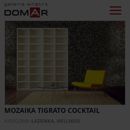
MOZAIKA TIGRATO COCKTAIL
KATEGORIA:
ŁAZIENKA, WELLNESS