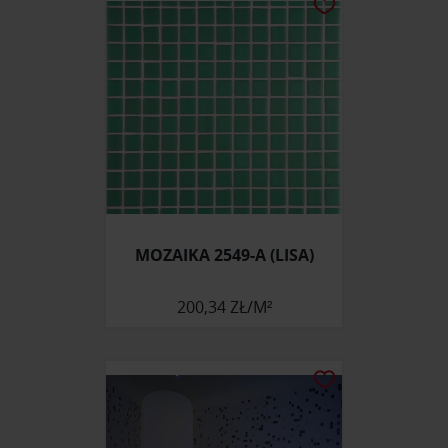
MOZAIKA 2549-A (LISA)
200,34 ZŁ/M²