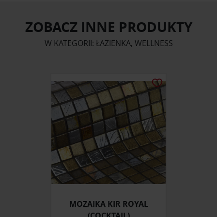
ZOBACZ INNE PRODUKTY
W KATEGORII: ŁAZIENKA, WELLNESS
MOZAIKA KIR ROYAL
(COCKTAIL)