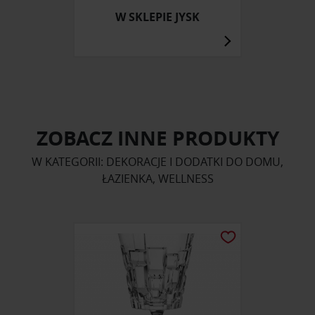
W SKLEPIE JYSK
ZOBACZ INNE PRODUKTY
W KATEGORII: DEKORACJE I DODATKI DO DOMU,
ŁAZIENKA, WELLNESS