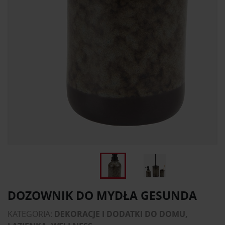
DOZOWNIK DO MYDŁA GESUNDA
KATEGORIA:
DEKORACJE I DODATKI DO DOMU,