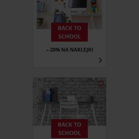
BACK TO
SCHOOL
– 20% NA NAKLEJKI
BACK TO
SCHOOL