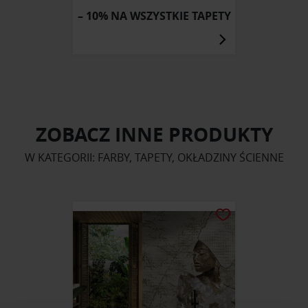
– 10% NA WSZYSTKIE TAPETY
ZOBACZ INNE PRODUKTY
W KATEGORII: FARBY, TAPETY, OKŁADZINY ŚCIENNE