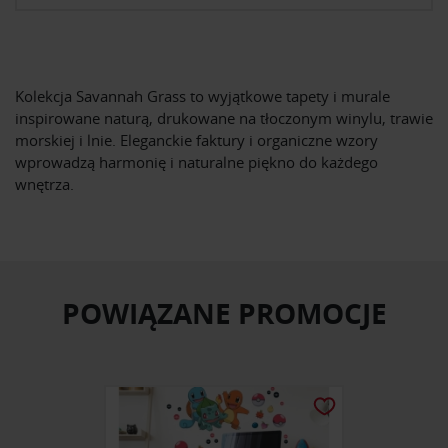
Kolekcja Savannah Grass to wyjątkowe tapety i murale
inspirowane naturą, drukowane na tłoczonym winylu, trawie
morskiej i lnie. Eleganckie faktury i organiczne wzory
wprowadzą harmonię i naturalne piękno do każdego
wnętrza.
POWIĄZANE PROMOCJE