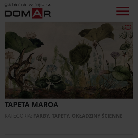
TAPETA MAROA
KATEGORIA:
FARBY, TAPETY, OKŁADZINY ŚCIENNE