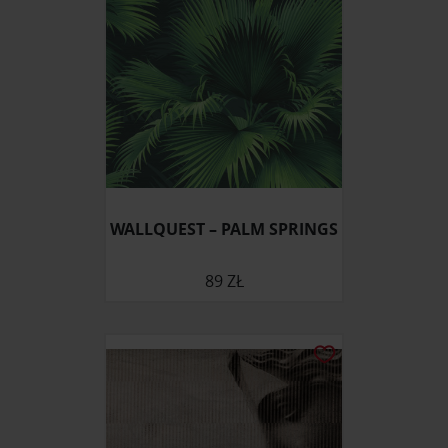
WALLQUEST – PALM SPRINGS
89 ZŁ