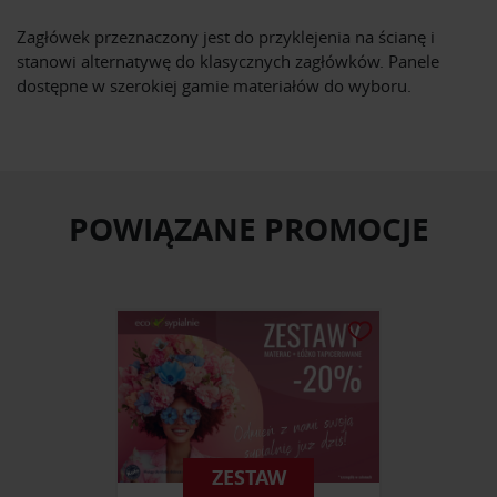
Zagłówek przeznaczony jest do przyklejenia na ścianę i
stanowi alternatywę do klasycznych zagłówków. Panele
dostępne w szerokiej gamie materiałów do wyboru.
POWIĄZANE PROMOCJE
ZESTAW