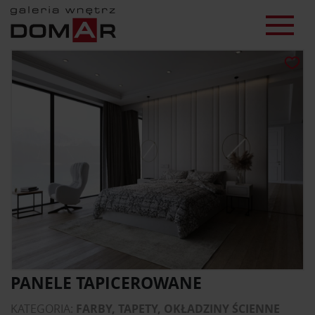
PANELE TAPICEROWANE
KATEGORIA:
FARBY, TAPETY, OKŁADZINY ŚCIENNE