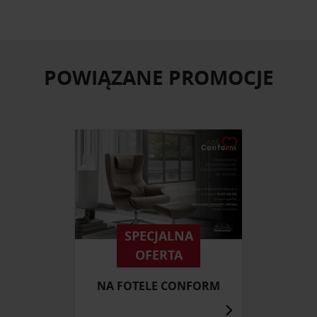
POWIĄZANE PROMOCJE
SPECJALNA
OFERTA
NA FOTELE CONFORM