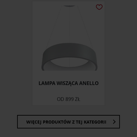
LAMPA WISZĄCA ANELLO
OD
899 ZŁ
WIĘCEJ PRODUKTÓW Z TEJ KATEGORII