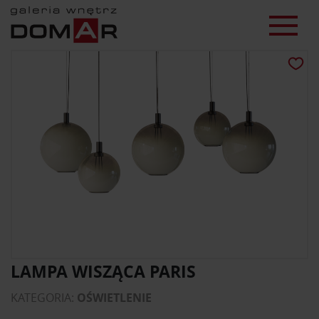
LAMPA WISZĄCA PARIS
KATEGORIA:
OŚWIETLENIE