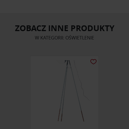
ZOBACZ INNE PRODUKTY
W KATEGORII: OŚWIETLENIE