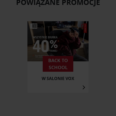
POWIĄZANE PROMOCJE
BACK TO
SCHOOL
W SALONIE VOX