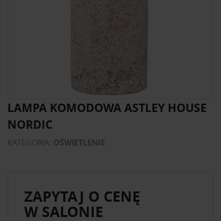
LAMPA KOMODOWA ASTLEY HOUSE
NORDIC
KATEGORIA:
OŚWIETLENIE
ZAPYTAJ O CENĘ
W SALONIE