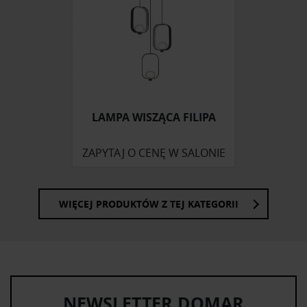
LAMPA WISZĄCA FILIPA
ZAPYTAJ O CENĘ W SALONIE
WIĘCEJ PRODUKTÓW Z TEJ KATEGORII
NEWSLETTER DOMAR