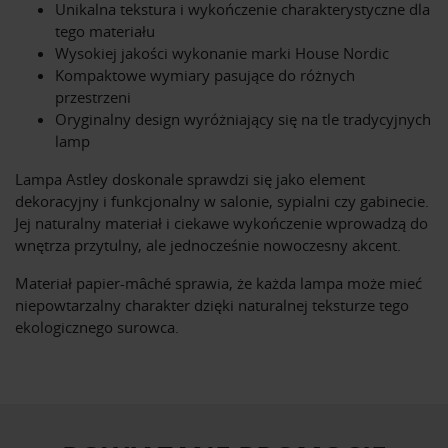
Unikalna tekstura i wykończenie charakterystyczne dla
tego materiału
Wysokiej jakości wykonanie marki House Nordic
Kompaktowe wymiary pasujące do różnych
przestrzeni
Oryginalny design wyróżniający się na tle tradycyjnych
lamp
Lampa Astley doskonale sprawdzi się jako element
dekoracyjny i funkcjonalny w salonie, sypialni czy gabinecie.
Jej naturalny materiał i ciekawe wykończenie wprowadzą do
wnętrza przytulny, ale jednocześnie nowoczesny akcent.
Materiał papier-mâché sprawia, że każda lampa może mieć
niepowtarzalny charakter dzięki naturalnej teksturze tego
ekologicznego surowca.