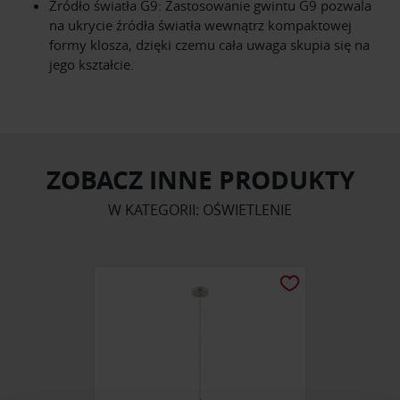
Źródło światła G9: Zastosowanie gwintu G9 pozwala
na ukrycie źródła światła wewnątrz kompaktowej
formy klosza, dzięki czemu cała uwaga skupia się na
jego kształcie.
ZOBACZ INNE PRODUKTY
W KATEGORII: OŚWIETLENIE