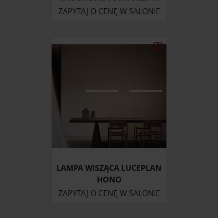
ZAPYTAJ O CENĘ W SALONIE
LAMPA WISZĄCA LUCEPLAN
HONO
ZAPYTAJ O CENĘ W SALONIE