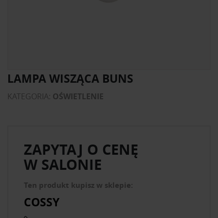
LAMPA WISZĄCA BUNS
KATEGORIA:
OŚWIETLENIE
ZAPYTAJ O CENĘ
W SALONIE
Ten produkt kupisz w sklepie:
COSSY