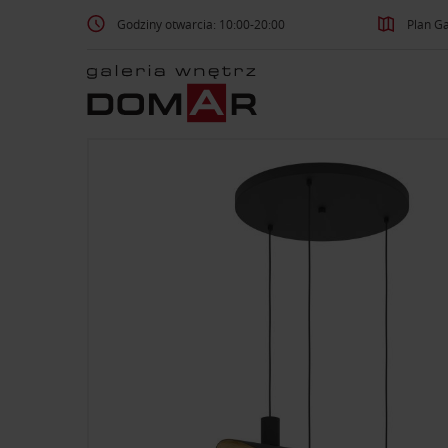
Godziny otwarcia: 10:00-20:00
Plan Ga