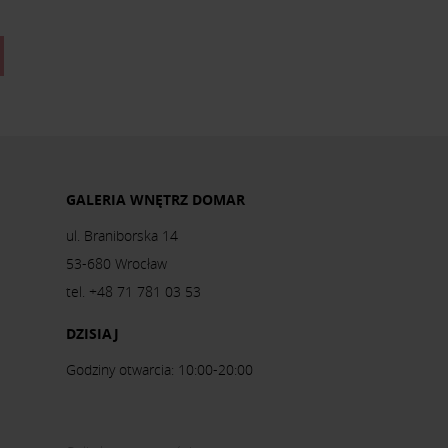
GALERIA WNĘTRZ DOMAR
ul. Braniborska 14
53-680 Wrocław
tel. +48 71 781 03 53
DZISIAJ
Godziny otwarcia: 10:00-20:00