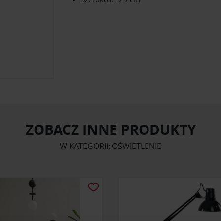
ZOBACZ INNE PRODUKTY
W KATEGORII: OŚWIETLENIE