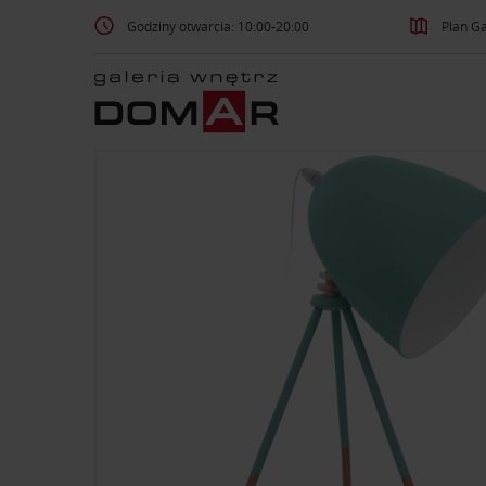
Godziny otwarcia: 10:00-20:00
Plan Ga