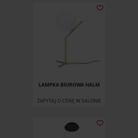
LAMPKA BIUROWA HALM
ZAPYTAJ O CENĘ W SALONIE