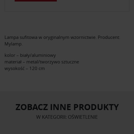
Lampa sufitowa w oryginalnym wzornictwie. Producent:
Mylamp.
kolor – biały/aluminiowy
materiał – metal/tworzywo sztuczne
wysokość – 120 cm
ZOBACZ INNE PRODUKTY
W KATEGORII: OŚWIETLENIE