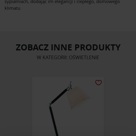
sypialniach, dodając im elegancji i ciepłego, domowego
klimatu.
ZOBACZ INNE PRODUKTY
W KATEGORII: OŚWIETLENIE