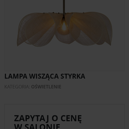
LAMPA WISZĄCA STYRKA
KATEGORIA:
OŚWIETLENIE
ZAPYTAJ O CENĘ
W SALONIE