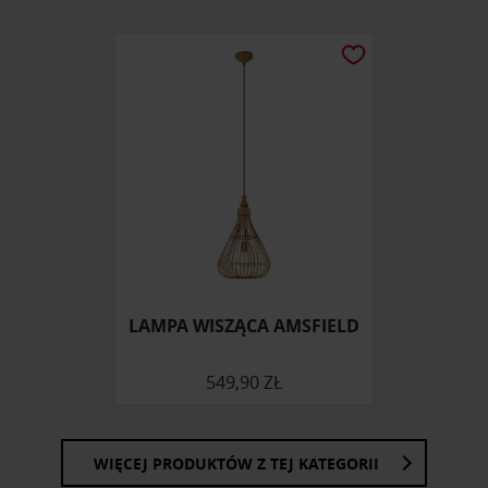
LAMPA WISZĄCA AMSFIELD
549,90 ZŁ
WIĘCEJ PRODUKTÓW Z TEJ KATEGORII