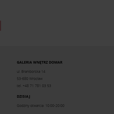
GALERIA WNĘTRZ DOMAR
ul. Braniborska 14
53-680 Wrocław
tel. +48 71 781 03 53
DZISIAJ
Godziny otwarcia: 10:00-20:00