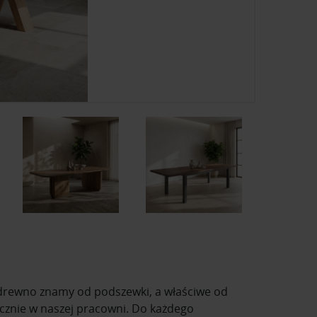
 drewno znamy od podszewki, a właściwe od
cznie w naszej pracowni. Do każdego