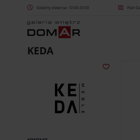
Godziny otwarcia: 10:00-20:00
Plan Ga
KEDA
KONTAKT