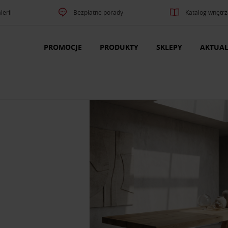
lerii
Bezpłatne porady
Katalog wnętrz
PROMOCJE
PRODUKTY
SKLEPY
AKTUAL