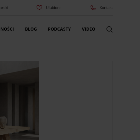
arski
Ulubione
Kontakt
NOŚCI
BLOG
PODCASTY
VIDEO