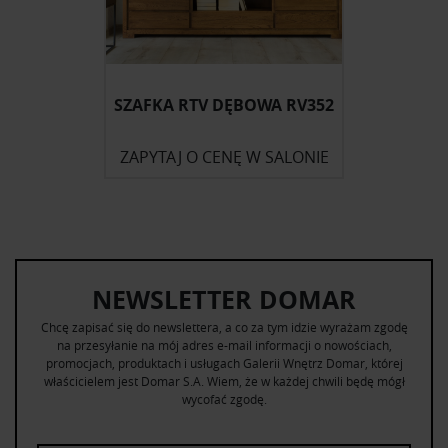
SZAFKA RTV DĘBOWA RV352
ZAPYTAJ O CENĘ W SALONIE
NEWSLETTER DOMAR
Chcę zapisać się do newslettera, a co za tym idzie wyrażam zgodę
na przesyłanie na mój adres e-mail informacji o nowościach,
promocjach, produktach i usługach Galerii Wnętrz Domar, której
właścicielem jest Domar S.A. Wiem, że w każdej chwili będę mógł
wycofać zgodę.