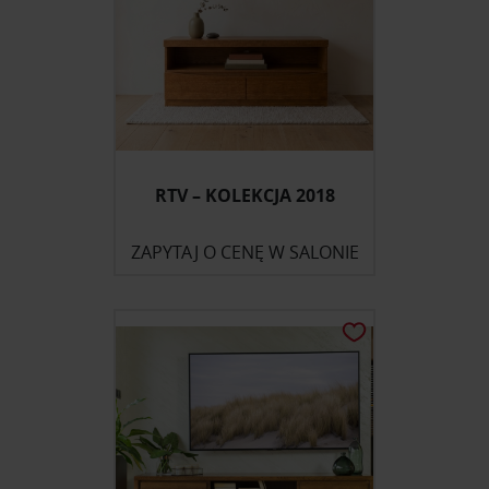
RTV – KOLEKCJA 2018
ZAPYTAJ O CENĘ W SALONIE