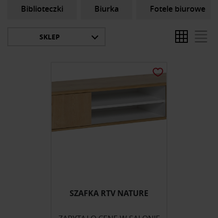
Biblioteczki
Biurka
Fotele biurowe
SKLEP
SZAFKA RTV NATURE