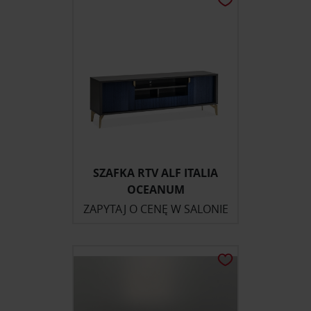
SZAFKA RTV ALF ITALIA
OCEANUM
ZAPYTAJ O CENĘ W SALONIE