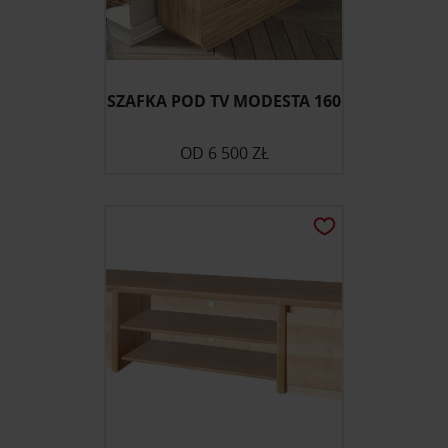
SZAFKA POD TV MODESTA 160
OD
6 500 ZŁ