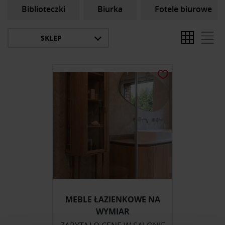
Biblioteczki
Biurka
Fotele biurowe
SKLEP
MEBLE ŁAZIENKOWE NA
WYMIAR